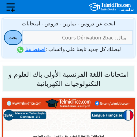
نتقل
ابحث عن دروس - تمارين - فروض - امتحانات
لى
البحث
لمحتوى
بحث
عن:
ليصلك كل جديد تابعنا على واتساب :
اضغط هنا
امتحانات اللغة الفرنسية الأولى باك العلوم و
التكنولوجيات الكهربائية