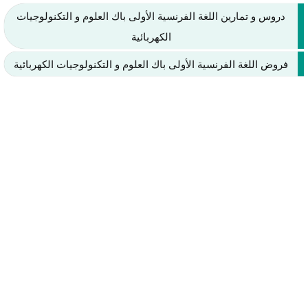
دروس و تمارين اللغة الفرنسية الأولى باك العلوم و التكنولوجيات
الكهربائية
فروض اللغة الفرنسية الأولى باك العلوم و التكنولوجيات الكهربائية