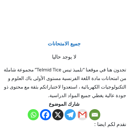
جميع الامتحانات
لا يوجد حاليا
تجدون هنا في موقعنا “تلميذ تيس Telmid Tice” مجموعة شاملة
من امتحانات مادة اللغة الفرنسية مستوى الأولى باك العلوم و
التكنولوجيات الكهربائية ، استعدوا لاختباراتكم بثقة مع محتوى ذو
جودة عالية يغطي جميع المواد الدراسية.
شارك الموضوع
نقدم لكم ايضا :