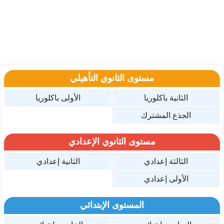
مستوى الثانوي التأهيلي
الثانية باكلوريا
الأولى باكلوريا
الجذع المشترك
مستوى الثانوي الإعدادي
الثالثة إعدادي
الثانية إعدادي
الأولى إعدادي
المستوى الإبتدائي