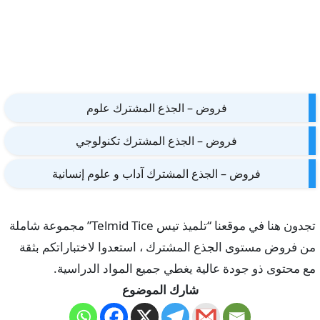
فروض – الجذع المشترك علوم
فروض – الجذع المشترك تكنولوجي
فروض – الجذع المشترك آداب و علوم إنسانية
تجدون هنا في موقعنا “تلميذ تيس Telmid Tice” مجموعة شاملة
من فروض مستوى الجذع المشترك ، استعدوا لاختباراتكم بثقة
مع محتوى ذو جودة عالية يغطي جميع المواد الدراسية.
شارك الموضوع