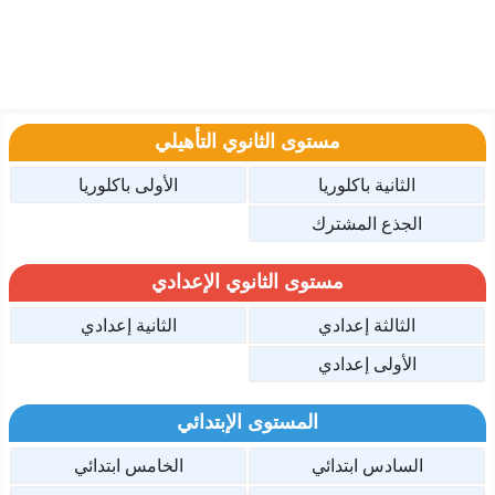
مستوى الثانوي التأهيلي
الثانية باكلوريا
الأولى باكلوريا
الجذع المشترك
مستوى الثانوي الإعدادي
الثالثة إعدادي
الثانية إعدادي
الأولى إعدادي
المستوى الإبتدائي
السادس ابتدائي
الخامس ابتدائي