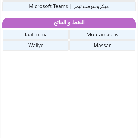
ميكروسوفت تيمز | Microsoft Teams
النقط و النتائج
Taalim.ma
Moutamadris
Waliye
Massar