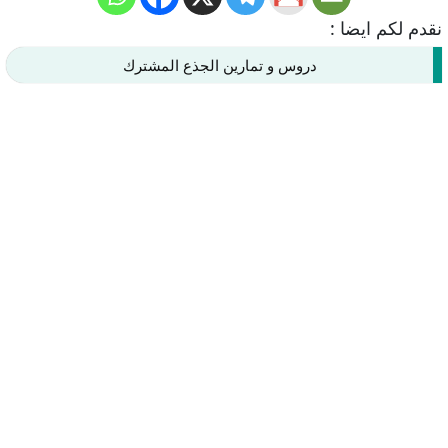
نقدم لكم ايضا :
دروس و تمارين الجذع المشترك