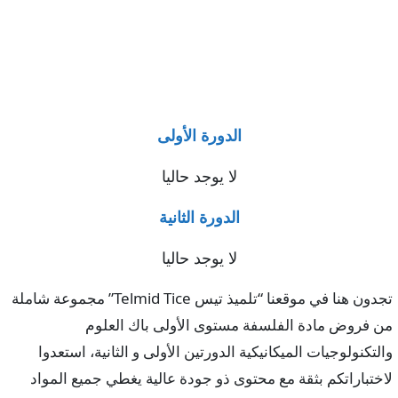
الدورة الأولى
لا يوجد حاليا
الدورة الثانية
لا يوجد حاليا
تجدون هنا في موقعنا “تلميذ تيس Telmid Tice” مجموعة شاملة
من فروض مادة الفلسفة مستوى الأولى باك العلوم
والتكنولوجيات الميكانيكية الدورتين الأولى و الثانية، استعدوا
لاختباراتكم بثقة مع محتوى ذو جودة عالية يغطي جميع المواد