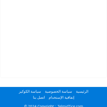
الرئيسية
سياسة الخصوصية
سياسة الكوكيز
إتفاقية الإستخدام
اتصل بنا
© 2024 Copyright :
TelmidTice.com