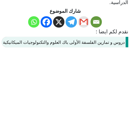
الدراسية.
شارك الموضوع
نقدم لكم ايضا :
دروس و تمارين الفلسفة الأولى باك العلوم والتكنولوجيات الميكانيكية