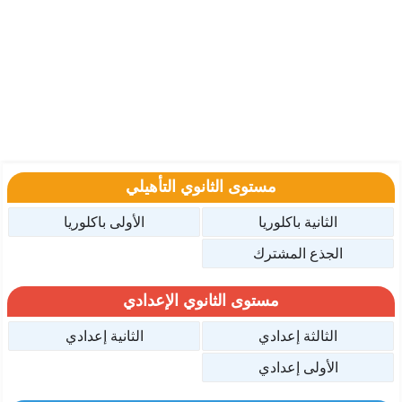
مستوى الثانوي التأهيلي
الثانية باكلوريا
الأولى باكلوريا
الجذع المشترك
مستوى الثانوي الإعدادي
الثالثة إعدادي
الثانية إعدادي
الأولى إعدادي