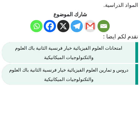
المواد الدراسية.
شارك الموضوع
نقدم لكم ايضا :
امتحانات العلوم الفيزيائية خيار فرنسية الثانية باك العلوم
والتكنولوجيات الميكانيكية
دروس و تمارين العلوم الفيزيائية خيار فرنسية الثانية باك العلوم
والتكنولوجيات الميكانيكية