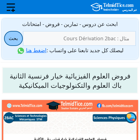
نتقل
ابحث عن دروس - تمارين - فروض - امتحانات
لى
البحث
لمحتوى
بحث
عن:
ليصلك كل جديد تابعنا على واتساب :
اضغط هنا
فروض العلوم الفيزيائية خيار فرنسية الثانية
باك العلوم والتكنولوجيات الميكانيكية