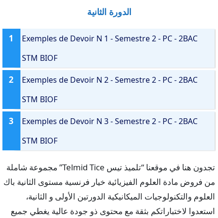
الدورة الثانية
1
Exemples de Devoir N 1 - Semestre 2 - PC - 2BAC
STM BIOF
2
Exemples de Devoir N 2 - Semestre 2 - PC - 2BAC
STM BIOF
3
Exemples de Devoir N 3 - Semestre 2 - PC - 2BAC
STM BIOF
تجدون هنا في موقعنا “تلميذ تيس Telmid Tice” مجموعة شاملة
من فروض مادة العلوم الفيزيائية خيار فرنسية مستوى الثانية باك
العلوم والتكنولوجيات الميكانيكية الدورتين الأولى و الثانية،
استعدوا لاختباراتكم بثقة مع محتوى ذو جودة عالية يغطي جميع