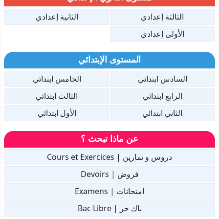
الثالثة إعدادي
الثانية إعدادي
الأولى إعدادي
المستوى الإبتدائي
السادس ابتدائي
الخامس ابتدائي
الرابع ابتدائي
الثالث ابتدائي
الثاني ابتدائي
الأول ابتدائي
عن ماذا تبحث ؟
دروس و تمارين | Cours et Exercices
فروض | Devoirs
امتحانات | Examens
باك حر | Bac Libre