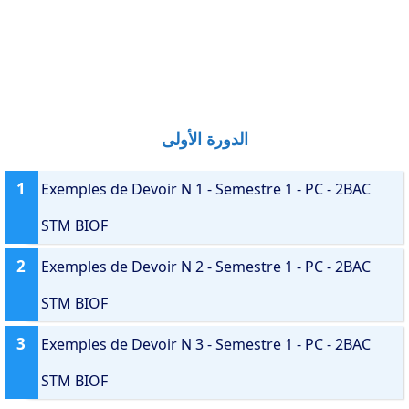
الدورة الأولى
1
Exemples de Devoir N 1 - Semestre 1 - PC - 2BAC
STM BIOF
2
Exemples de Devoir N 2 - Semestre 1 - PC - 2BAC
STM BIOF
3
Exemples de Devoir N 3 - Semestre 1 - PC - 2BAC
STM BIOF