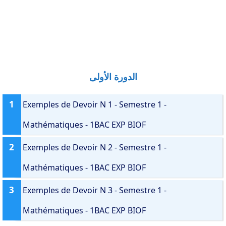
الدورة الأولى
1
Exemples de Devoir N 1 - Semestre 1 -
Mathématiques - 1BAC EXP BIOF
2
Exemples de Devoir N 2 - Semestre 1 -
Mathématiques - 1BAC EXP BIOF
3
Exemples de Devoir N 3 - Semestre 1 -
Mathématiques - 1BAC EXP BIOF