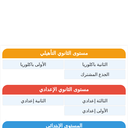
مستوى الثانوي التأهيلي
الثانية باكلوريا
الأولى باكلوريا
الجذع المشترك
مستوى الثانوي الإعدادي
الثالثة إعدادي
الثانية إعدادي
الأولى إعدادي
المستوى الإبتدائي