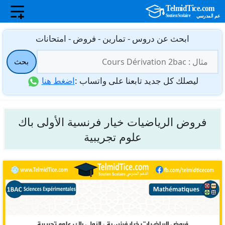
نتقل
ابحث عن دروس - تمارين - فروض - امتحانات
لى
البحث
لمحتوى
بحث
عن:
ليصلك كل جديد تابعنا على واتساب :
اضغط هنا
فروض الرياضيات خيار فرنسية الأولى باك
علوم تجريبية