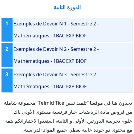
الدورة الثانية
1
Exemples de Devoir N 1 - Semestre 2 -
Mathématiques - 1BAC EXP BIOF
2
Exemples de Devoir N 2 - Semestre 2 -
Mathématiques - 1BAC EXP BIOF
3
Exemples de Devoir N 3 - Semestre 2 -
Mathématiques - 1BAC EXP BIOF
تجدون هنا في موقعنا “تلميذ تيس Telmid Tice” مجموعة شاملة
من فروض مادة الرياضيات خيار فرنسية مستوى الأولى باك
علوم تجريبية الدورتين الأولى و الثانية، استعدوا لاختباراتكم بثقة
مع محتوى ذو جودة عالية يغطي جميع المواد الدراسية.