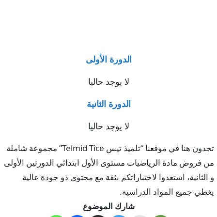
الدورة الأولى
لا يوجد حاليا
الدورة الثانية
لا يوجد حاليا
تجدون هنا في موقعنا “تلميذ تيس Telmid Tice” مجموعة شاملة
من فروض مادة الرياضيات مستوى الأول ابتدائي الدورتين الأولى
و الثانية، استعدوا لاختباراتكم بثقة مع محتوى ذو جودة عالية
يغطي جميع المواد الدراسية.
شارك الموضوع