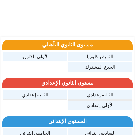
مستوى الثانوي التأهيلي
الثانية باكلوريا
الأولى باكلوريا
الجذع المشترك
مستوى الثانوي الإعدادي
الثالثة إعدادي
الثانية إعدادي
الأولى إعدادي
المستوى الإبتدائي
السادس ابتدائي
الخامس ابتدائي