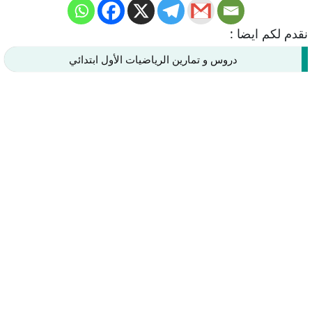
نقدم لكم ايضا :
دروس و تمارين الرياضيات الأول ابتدائي