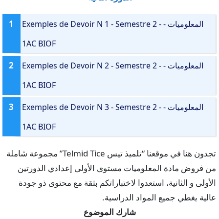
1
Exemples de Devoir N 1 - Semestre 2 - المعلوميات -
1AC BIOF
2
Exemples de Devoir N 2 - Semestre 2 - المعلوميات -
1AC BIOF
3
Exemples de Devoir N 3 - Semestre 2 - المعلوميات -
1AC BIOF
تجدون هنا في موقعنا “تلميذ تيس Telmid Tice” مجموعة شاملة
من فروض مادة المعلوميات مستوى الأولى إعدادي الدورتين
الأولى و الثانية، استعدوا لاختباراتكم بثقة مع محتوى ذو جودة
عالية يغطي جميع المواد الدراسية.
شارك الموضوع