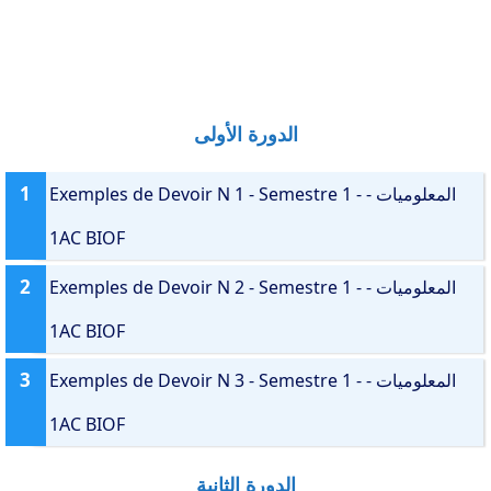
الدورة الأولى
1
Exemples de Devoir N 1 - Semestre 1 - المعلوميات -
1AC BIOF
2
Exemples de Devoir N 2 - Semestre 1 - المعلوميات -
1AC BIOF
3
Exemples de Devoir N 3 - Semestre 1 - المعلوميات -
1AC BIOF
الدورة الثانية