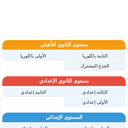
مستوى الثانوي التأهيلي
الثانية باكلوريا
الأولى باكلوريا
الجذع المشترك
مستوى الثانوي الإعدادي
الثالثة إعدادي
الثانية إعدادي
الأولى إعدادي
المستوى الإبتدائي