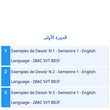
الدورة الأولى
1
Exemples de Devoir N 1 - Semestre 1 - English
Language - 2BAC SVT BIOF
2
Exemples de Devoir N 2 - Semestre 1 - English
Language - 2BAC SVT BIOF
3
Exemples de Devoir N 3 - Semestre 1 - English
Language - 2BAC SVT BIOF