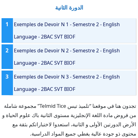
الدورة الثانية
1
Exemples de Devoir N 1 - Semestre 2 - English
Language - 2BAC SVT BIOF
2
Exemples de Devoir N 2 - Semestre 2 - English
Language - 2BAC SVT BIOF
3
Exemples de Devoir N 3 - Semestre 2 - English
Language - 2BAC SVT BIOF
تجدون هنا في موقعنا “تلميذ تيس Telmid Tice” مجموعة شاملة
من فروض مادة اللغة الإنجليزية مستوى الثانية باك علوم الحياة و
الأرض الدورتين الأولى و الثانية، استعدوا لاختباراتكم بثقة مع
محتوى ذو جودة عالية يغطي جميع المواد الدراسية.