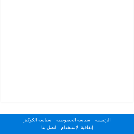
الرئيسية
سياسة الخصوصية
سياسة الكوكيز
إتفاقية الإستخدام
اتصل بنا