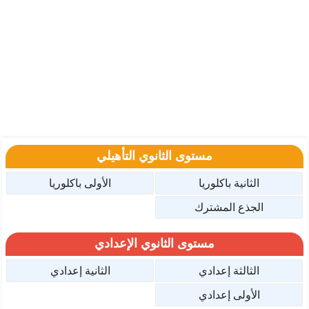
مستوى الثانوي التأهيلي
الثانية باكلوريا
الأولى باكلوريا
الجذع المشترك
مستوى الثانوي الإعدادي
الثالثة إعدادي
الثانية إعدادي
الأولى إعدادي