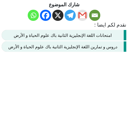
شارك الموضوع
نقدم لكم ايضا :
امتحانات اللغة الإنجليزية الثانية باك علوم الحياة و الأرض
دروس و تمارين اللغة الإنجليزية الثانية باك علوم الحياة و الأرض