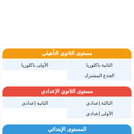
مستوى الثانوي التأهيلي
الثانية باكلوريا
الأولى باكلوريا
الجذع المشترك
مستوى الثانوي الإعدادي
الثالثة إعدادي
الثانية إعدادي
الأولى إعدادي
المستوى الإبتدائي