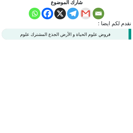
شارك الموضوع
نقدم لكم ايضا :
فروض علوم الحياة و الأرض الجذع المشترك علوم