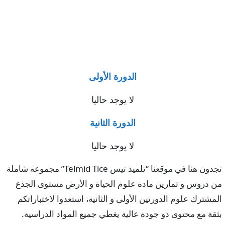
الدورة الأولى
لا يوجد حاليا
الدورة الثانية
لا يوجد حاليا
تجدون هنا في موقعنا “تلميذ تيس Telmid Tice” مجموعة شاملة
من دروس و تمارين مادة علوم الحياة و الأرض مستوى الجذع
المشترك علوم الدورتين الأولى و الثانية، استعدوا لاختباراتكم
بثقة مع محتوى ذو جودة عالية يغطي جميع المواد الدراسية.