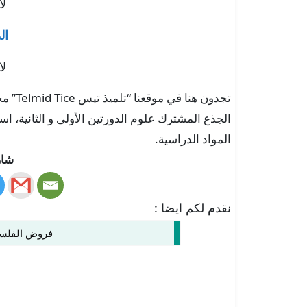
لا
ال
لا
تجدون 
الجذع المشترك علوم الدورتين الأولى و الثانية، ا
المواد الدراسية.
شار
نقدم لكم ايضا :
فروض الفلسف