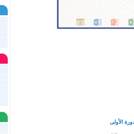
دورة الأولى