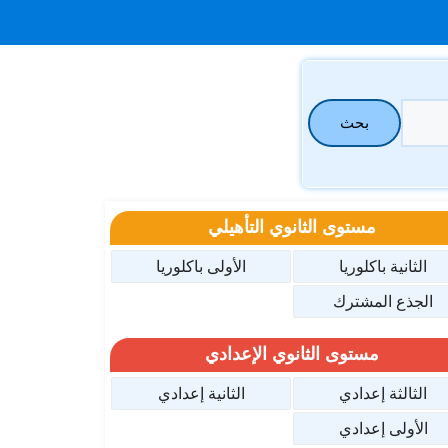
بحث
مستوى الثانوي التأهيلي
الثانية باكلوريا
الأولى باكلوريا
الجذع المشترك
مستوى الثانوي الإعدادي
الثالثة إعدادي
الثانية إعدادي
الأولى إعدادي