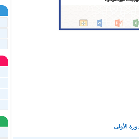
دورة الأولى