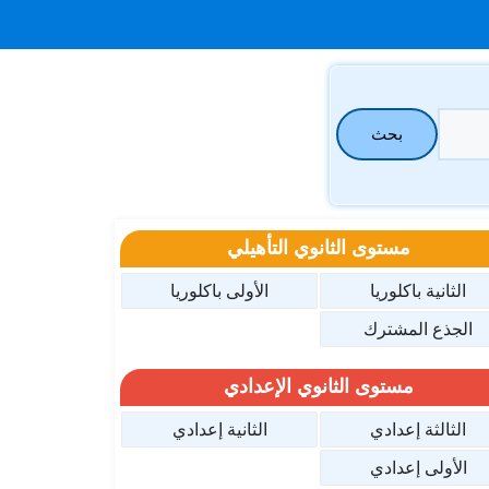
بحث
مستوى الثانوي التأهيلي
الثانية باكلوريا
الأولى باكلوريا
الجذع المشترك
مستوى الثانوي الإعدادي
الثالثة إعدادي
الثانية إعدادي
الأولى إعدادي