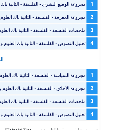
1
مجزوءة الوضع البشري - الفلسفة - الثانية باك ا
2
مجزوءة المعرفة - الفلسفة - الثانية باك العلوم 
3
ملخصات الفلسفة - الفلسفة - الثانية باك العلوم
4
تحليل النصوص - الفلسفة - الثانية باك العلوم و 
ال
1
مجزوءة السياسة - الفلسفة - الثانية باك العلوم 
2
مجزوءة الأخلاق - الفلسفة - الثانية باك العلوم و
3
ملخصات الفلسفة - الفلسفة - الثانية باك العلوم 
4
تحليل النصوص - الفلسفة - الثانية باك العلوم و 