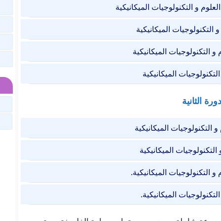
لعلوم و التكنولوجيات الميكانيكية
و التكنولوجيات الميكانيكية
 و التكنولوجيات الميكانيكية
التكنولوجيات الميكانيكية
دورة الثانية
و التكنولوجيات الميكانيكية
 التكنولوجيات الميكانيكية
و التكنولوجيات الميكانيكية.
التكنولوجيات الميكانيكية.