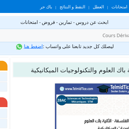
امتحانات
العطل
النقط و النتائج
باك حر
ابحث عن دروس - تمارين - فروض - امتحانات
ليصلك كل جديد تابعنا على واتساب :
اضغط هنا
باك العلوم والتكنولوجيات الميكانيكية