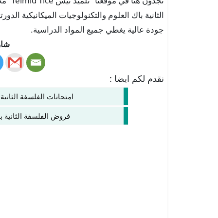
تجدون 
الثانية باك العلوم والتكنولوجيات الميكانيكية الدورت
جودة عالية يغطي جميع المواد الدراسية.
شار
نقدم لكم ايضا :
امتحانات الفلسفة الثانية 
فروض الفلسفة الثانية با