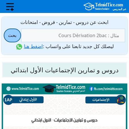
نتقل
ابحث عن دروس - تمارين - فروض - امتحانات
لى
البحث
لمحتوى
بحث
عن:
ليصلك كل جديد تابعنا على واتساب :
اضغط هنا
دروس و تمارين الإجتماعيات الأول ابتدائي