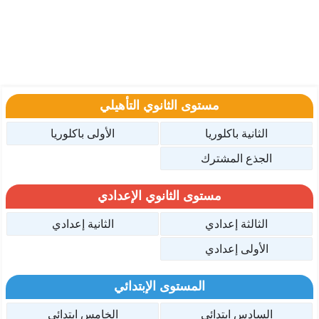
مستوى الثانوي التأهيلي
الثانية باكلوريا
الأولى باكلوريا
الجذع المشترك
مستوى الثانوي الإعدادي
الثالثة إعدادي
الثانية إعدادي
الأولى إعدادي
المستوى الإبتدائي
السادس ابتدائي
الخامس ابتدائي