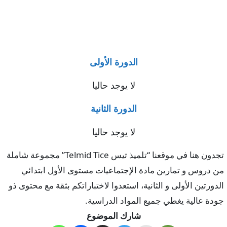
الدورة الأولى
لا يوجد حاليا
الدورة الثانية
لا يوجد حاليا
تجدون هنا في موقعنا “تلميذ تيس Telmid Tice” مجموعة شاملة
من دروس و تمارين مادة الإجتماعيات مستوى الأول ابتدائي
الدورتين الأولى و الثانية، استعدوا لاختباراتكم بثقة مع محتوى ذو
جودة عالية يغطي جميع المواد الدراسية.
شارك الموضوع