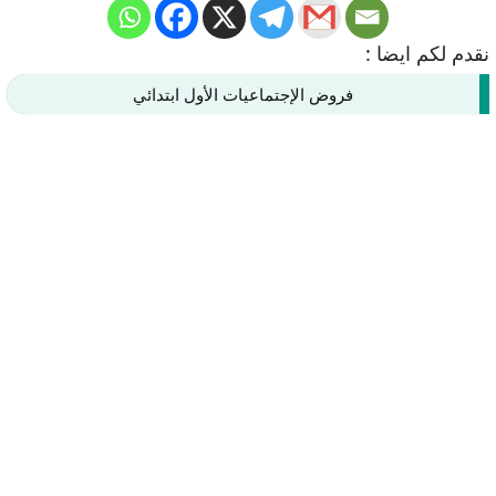
نقدم لكم ايضا :
فروض الإجتماعيات الأول ابتدائي