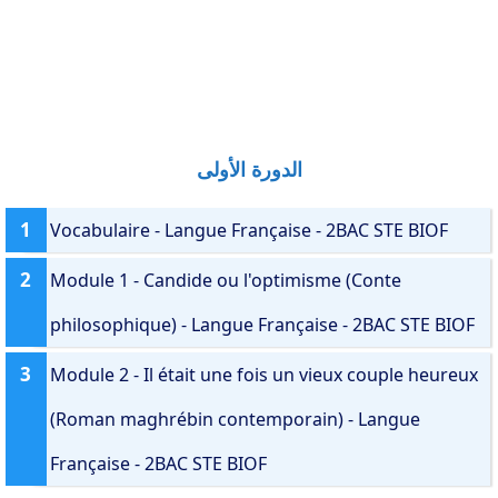
الدورة الأولى
1
Vocabulaire - Langue Française - 2BAC STE BIOF
2
Module 1 - Candide ou l'optimisme (Conte
philosophique) - Langue Française - 2BAC STE BIOF
3
Module 2 - Il était une fois un vieux couple heureux
(Roman maghrébin contemporain) - Langue
Française - 2BAC STE BIOF