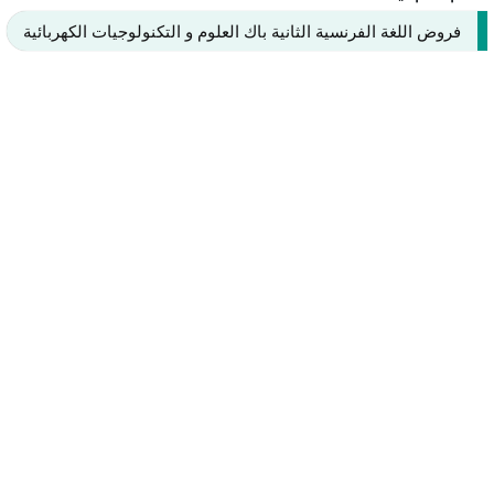
فروض اللغة الفرنسية الثانية باك العلوم و التكنولوجيات الكهربائية