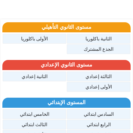
مستوى الثانوي التأهيلي
الثانية باكلوريا
الأولى باكلوريا
الجذع المشترك
مستوى الثانوي الإعدادي
الثالثة إعدادي
الثانية إعدادي
الأولى إعدادي
المستوى الإبتدائي
السادس ابتدائي
الخامس ابتدائي
الرابع ابتدائي
الثالث ابتدائي