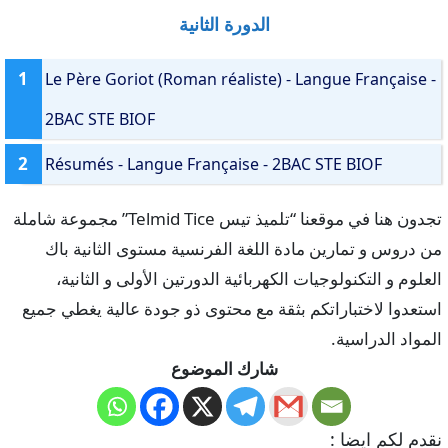
الدورة الثانية
1
Le Père Goriot (Roman réaliste) - Langue Française -
2BAC STE BIOF
2
Résumés - Langue Française - 2BAC STE BIOF
تجدون هنا في موقعنا “تلميذ تيس Telmid Tice” مجموعة شاملة
من دروس و تمارين مادة اللغة الفرنسية مستوى الثانية باك
العلوم و التكنولوجيات الكهربائية الدورتين الأولى و الثانية،
استعدوا لاختباراتكم بثقة مع محتوى ذو جودة عالية يغطي جميع
المواد الدراسية.
شارك الموضوع
نقدم لكم ايضا :