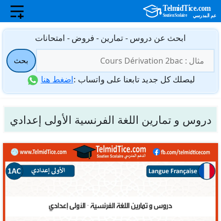
نتقل
ابحث عن دروس - تمارين - فروض - امتحانات
لى
البحث
لمحتوى
بحث
عن:
ليصلك كل جديد تابعنا على واتساب :
اضغط هنا
دروس و تمارين اللغة الفرنسية الأولى إعدادي