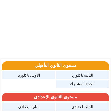
مستوى الثانوي التأهيلي
الثانية باكلوريا
الأولى باكلوريا
الجذع المشترك
مستوى الثانوي الإعدادي
الثالثة إعدادي
الثانية إعدادي