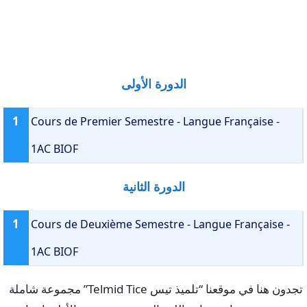
الدورة الأولى
1
Cours de Premier Semestre - Langue Française -
1AC BIOF
الدورة الثانية
1
Cours de Deuxième Semestre - Langue Française -
1AC BIOF
تجدون هنا في موقعنا “تلميذ تيس Telmid Tice” مجموعة شاملة