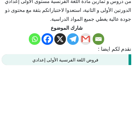
من دروس و تمارين مادة اللغة الفرنسية مستوى الأولى إعدادي
الدورتين الأولى و الثانية، استعدوا لاختباراتكم بثقة مع محتوى ذو
جودة عالية يغطي جميع المواد الدراسية.
شارك الموضوع
نقدم لكم ايضا :
فروض اللغة الفرنسية الأولى إعدادي