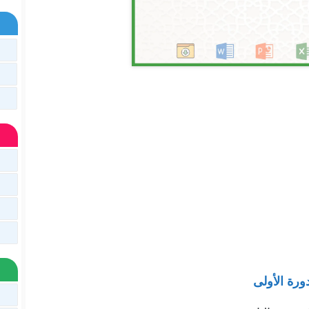
دورة الأولى