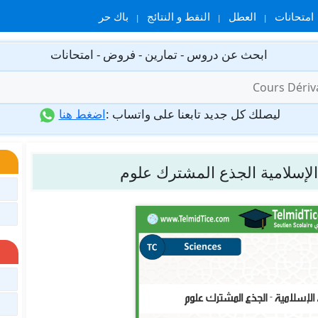
امتحانات
العطل
النقط و النتائج
باك حر
ابحث عن دروس - تمارين - فروض - امتحانات
ليصلك كل جديد تابعنا على واتساب :
اضغط هنا
الإسلامية الجذع المشترك علوم