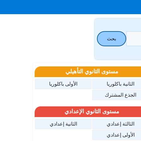
بحث
مستوى الثانوي التأهيلي
الثانية باكلوريا
الأولى باكلوريا
الجذع المشترك
مستوى الثانوي الإعدادي
الثالثة إعدادي
الثانية إعدادي
الأولى إعدادي