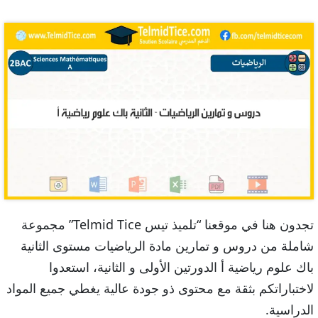
تجدون هنا في موقعنا “تلميذ تيس Telmid Tice” مجموعة
شاملة من دروس و تمارين مادة الرياضيات مستوى الثانية
باك علوم رياضية أ الدورتين الأولى و الثانية، استعدوا
لاختباراتكم بثقة مع محتوى ذو جودة عالية يغطي جميع المواد
الدراسية.