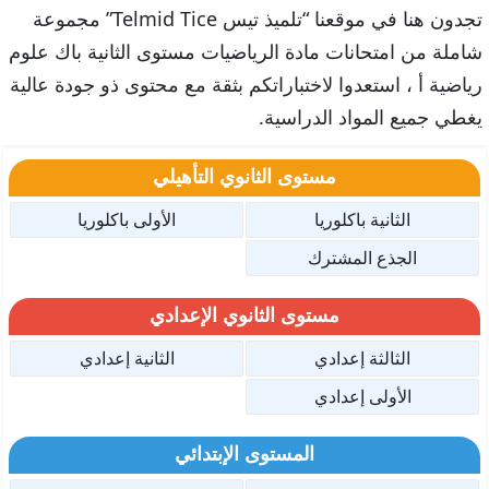
تجدون هنا في موقعنا “تلميذ تيس Telmid Tice” مجموعة
شاملة من امتحانات مادة الرياضيات مستوى الثانية باك علوم
رياضية أ ، استعدوا لاختباراتكم بثقة مع محتوى ذو جودة عالية
يغطي جميع المواد الدراسية.
مستوى الثانوي التأهيلي
الثانية باكلوريا
الأولى باكلوريا
الجذع المشترك
مستوى الثانوي الإعدادي
الثالثة إعدادي
الثانية إعدادي
الأولى إعدادي
المستوى الإبتدائي