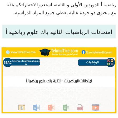
رياضية أ الدورتين الأولى و الثانية، استعدوا لاختباراتكم بثقة
مع محتوى ذو جودة عالية يغطي جميع المواد الدراسية.
امتحانات الرياضيات الثانية باك علوم رياضية أ