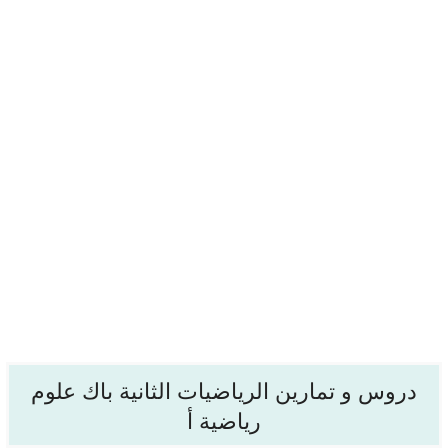
دروس و تمارين الرياضيات الثانية باك علوم
رياضية أ