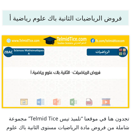
فروض الرياضيات الثانية باك علوم رياضية أ
تجدون هنا في موقعنا “تلميذ تيس Telmid Tice” مجموعة
شاملة من فروض مادة الرياضيات مستوى الثانية باك علوم