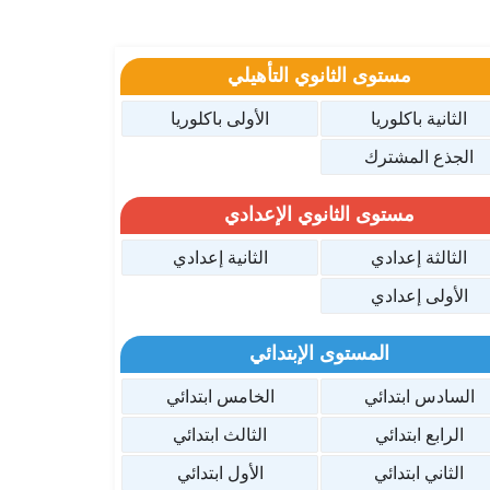
مستوى الثانوي التأهيلي
الثانية باكلوريا
الأولى باكلوريا
الجذع المشترك
مستوى الثانوي الإعدادي
الثالثة إعدادي
الثانية إعدادي
الأولى إعدادي
المستوى الإبتدائي
السادس ابتدائي
الخامس ابتدائي
الرابع ابتدائي
الثالث ابتدائي
الثاني ابتدائي
الأول ابتدائي