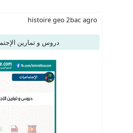
histoire geo 2bac agro
دروس و تمارين الإجتما