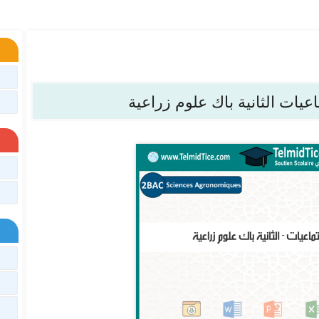
عيات الثانية باك علوم زراعية