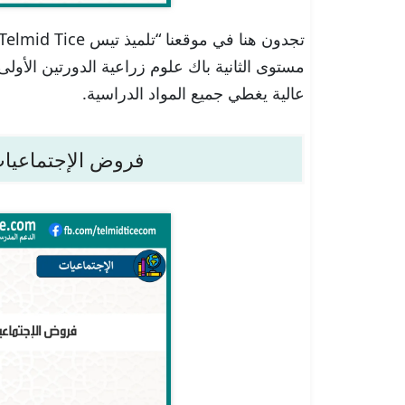
مستوى الثانية باك علوم زراعية الدورتين الأولى 
عالية يغطي جميع المواد الدراسية.
فروض الإجتماعيات 