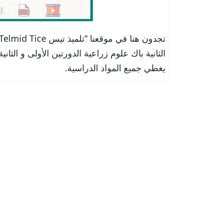
الثانية باك علوم زراعية الدورتين الأولى و الثان
يغطي جميع المواد الدراسية.