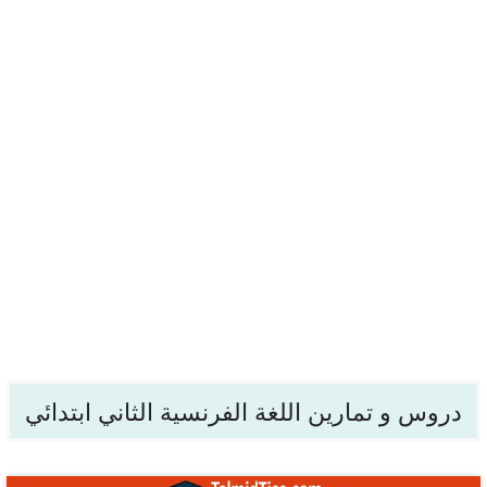
دروس و تمارين اللغة الفرنسية الثاني ابتدائي