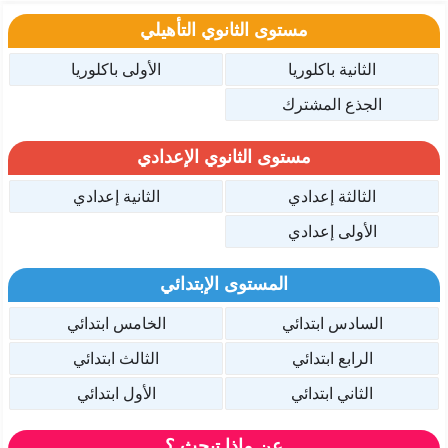
مستوى الثانوي التأهيلي
الثانية باكلوريا
الأولى باكلوريا
الجذع المشترك
مستوى الثانوي الإعدادي
الثالثة إعدادي
الثانية إعدادي
الأولى إعدادي
المستوى الإبتدائي
السادس ابتدائي
الخامس ابتدائي
الرابع ابتدائي
الثالث ابتدائي
الثاني ابتدائي
الأول ابتدائي
عن ماذا تبحث ؟