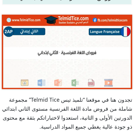
تجدون هنا في موقعنا “تلميذ تيس Telmid Tice” مجموعة
شاملة من فروض مادة اللغة الفرنسية مستوى الثاني ابتدائي
الدورتين الأولى و الثانية، استعدوا لاختباراتكم بثقة مع محتوى
ذو جودة عالية يغطي جميع المواد الدراسية.