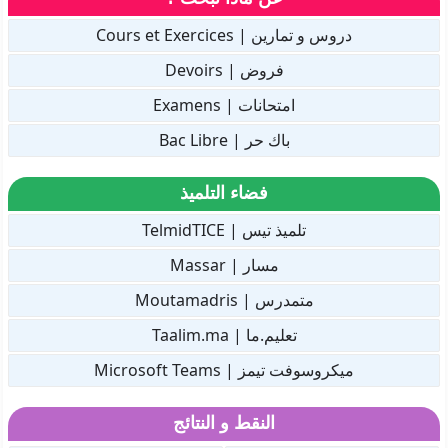
دروس و تمارين | Cours et Exercices
فروض | Devoirs
امتحانات | Examens
باك حر | Bac Libre
فضاء التلميذ
تلميذ تيس | TelmidTICE
مسار | Massar
متمدرس | Moutamadris
تعليم.ما | Taalim.ma
ميكروسوفت تيمز | Microsoft Teams
النقط و النتائج