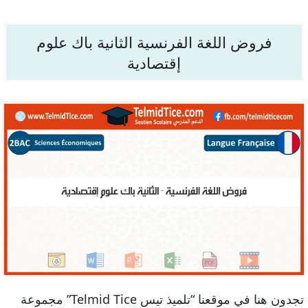
فروض اللغة الفرنسية الثانية باك علوم
إقتصادية
تجدون هنا في موقعنا “تلميذ تيس Telmid Tice” مجموعة