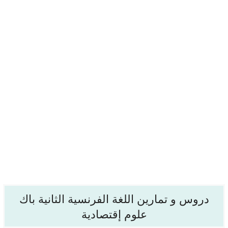
دروس و تمارين اللغة الفرنسية الثانية باك
علوم إقتصادية