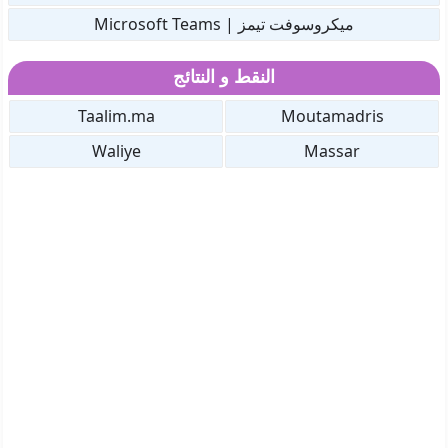
ميكروسوفت تيمز | Microsoft Teams
النقط و النتائج
Taalim.ma
Moutamadris
Waliye
Massar