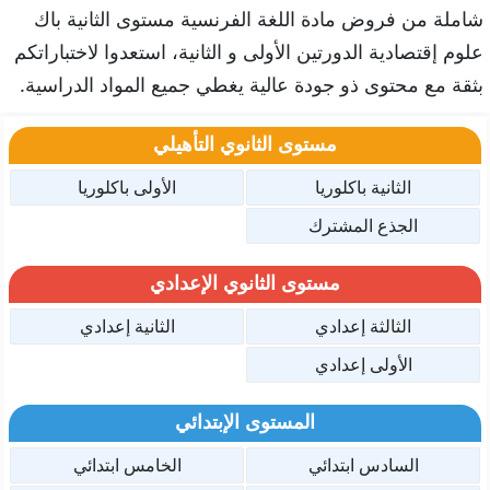
شاملة من فروض مادة اللغة الفرنسية مستوى الثانية باك
علوم إقتصادية الدورتين الأولى و الثانية، استعدوا لاختباراتكم
بثقة مع محتوى ذو جودة عالية يغطي جميع المواد الدراسية.
مستوى الثانوي التأهيلي
الثانية باكلوريا
الأولى باكلوريا
الجذع المشترك
مستوى الثانوي الإعدادي
الثالثة إعدادي
الثانية إعدادي
الأولى إعدادي
المستوى الإبتدائي
السادس ابتدائي
الخامس ابتدائي