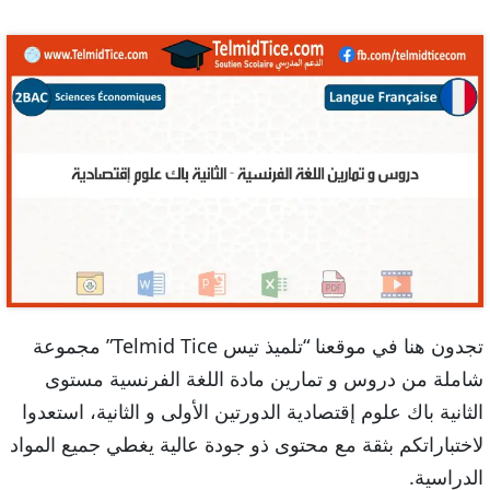
تجدون هنا في موقعنا “تلميذ تيس Telmid Tice” مجموعة
شاملة من دروس و تمارين مادة اللغة الفرنسية مستوى
الثانية باك علوم إقتصادية الدورتين الأولى و الثانية، استعدوا
لاختباراتكم بثقة مع محتوى ذو جودة عالية يغطي جميع المواد
الدراسية.