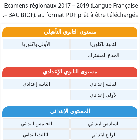
Examens régionaux 2017 – 2019 (Langue Française
– 3AC BIOF), au format PDF prêt à être téléchargés.
مستوى الثانوي التأهيلي
الثانية باكلوريا
الأولى باكلوريا
الجذع المشترك
مستوى الثانوي الإعدادي
الثالثة إعدادي
الثانية إعدادي
الأولى إعدادي
المستوى الإبتدائي
السادس ابتدائي
الخامس ابتدائي
الرابع ابتدائي
الثالث ابتدائي