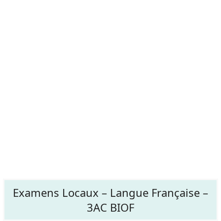
Examens Locaux – Langue Française –
3AC BIOF