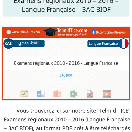
Examens régionaux 2010 – 2016 –
Langue Française – 3AC BIOF
Vous trouverez ici sur notre site “Telmid TICE”
Examens régionaux 2010 – 2016 (Langue Française
– 3AC BIOF), au format PDF prêt à être téléchargés.