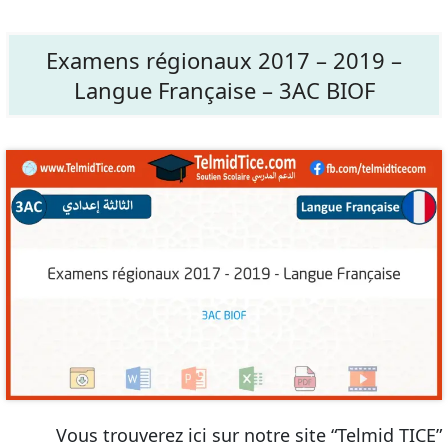
Examens régionaux 2017 – 2019 –
Langue Française – 3AC BIOF
Vous trouverez ici sur notre site “Telmid TICE”