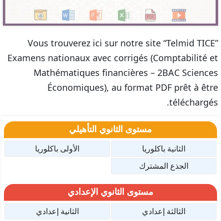
Vous trouverez ici sur notre site “Telmid TICE”
Examens nationaux avec corrigés (Comptabilité et
Mathématiques financières – 2BAC Sciences
Économiques), au format PDF prêt à être
téléchargés.
مستوى الثانوي التأهيلي
الثانية باكلوريا
الأولى باكلوريا
الجذع المشترك
مستوى الثانوي الإعدادي
الثالثة إعدادي
الثانية إعدادي