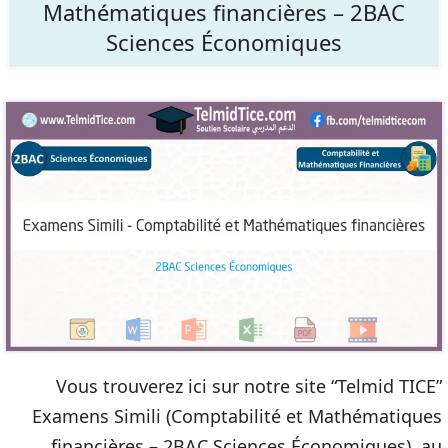
Mathématiques financières – 2BAC
Sciences Économiques
Vous trouverez ici sur notre site “Telmid TICE”
Examens Simili (Comptabilité et Mathématiques
financières – 2BAC Sciences Économiques), au