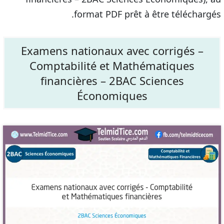
format PDF prêt à être téléchargés.
Examens nationaux avec corrigés –
Comptabilité et Mathématiques
financières – 2BAC Sciences
Économiques