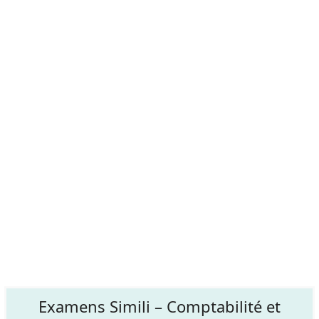
Examens Simili – Comptabilité et