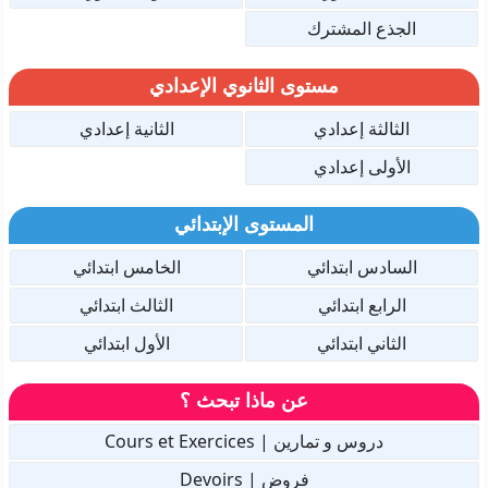
الجذع المشترك
مستوى الثانوي الإعدادي
الثالثة إعدادي
الثانية إعدادي
الأولى إعدادي
المستوى الإبتدائي
السادس ابتدائي
الخامس ابتدائي
الرابع ابتدائي
الثالث ابتدائي
الثاني ابتدائي
الأول ابتدائي
عن ماذا تبحث ؟
دروس و تمارين | Cours et Exercices
فروض | Devoirs