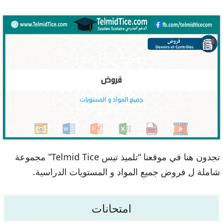
تجدون هنا في موقعنا “تلميذ تيس Telmid Tice” مجموعة
شاملة ل فروض جميع المواد و المستويات الدراسية.
امتحانات