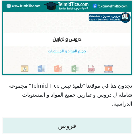
تجدون هنا في موقعنا “تلميذ تيس Telmid Tice” مجموعة
شاملة ل دروس و تمارين جميع المواد و المستويات
الدراسية.
فروض