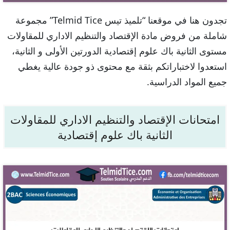
تجدون هنا في موقعنا “تلميذ تيس Telmid Tice” مجموعة
شاملة من فروض مادة الإقتصاد والتنظيم الاداري للمقاولات
مستوى الثانية باك علوم إقتصادية الدورتين الأولى و الثانية،
استعدوا لاختباراتكم بثقة مع محتوى ذو جودة عالية يغطي
جميع المواد الدراسية.
امتحانات الإقتصاد والتنظيم الاداري للمقاولات
الثانية باك علوم إقتصادية