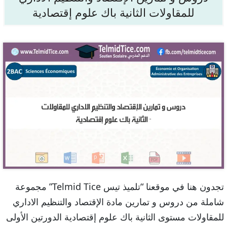
للمقاولات الثانية باك علوم إقتصادية
تجدون هنا في موقعنا “تلميذ تيس Telmid Tice” مجموعة
شاملة من دروس و تمارين مادة الإقتصاد والتنظيم الاداري
للمقاولات مستوى الثانية باك علوم إقتصادية الدورتين الأولى