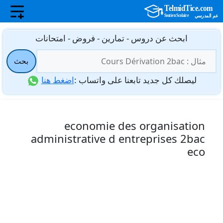
نتقل
ابحث عن دروس - تمارين - فروض - امتحانات
لى
البحث
لمحتوى
بحث
عن:
ليصلك كل جديد تابعنا على واتساب :
اضغط هنا
economie des organisation
administrative d entreprises 2bac
eco