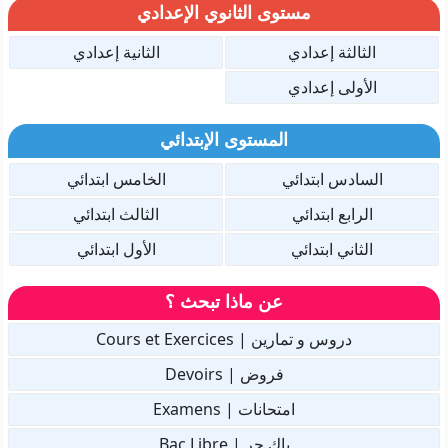
مستوى الثانوي الإعدادي
الثالثة إعدادي
الثانية إعدادي
الأولى إعدادي
المستوى الإبتدائي
السادس ابتدائي
الخامس ابتدائي
الرابع ابتدائي
الثالث ابتدائي
الثاني ابتدائي
الأول ابتدائي
عن ماذا تبحث ؟
دروس و تمارين | Cours et Exercices
فروض | Devoirs
امتحانات | Examens
باك حر | Bac Libre