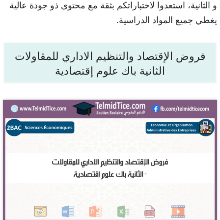
و الثانية، استعدوا لاختباراتكم بثقة مع محتوى ذو جودة عالية
يغطي جميع المواد الدراسية.
فروض الإقتصاد والتنظيم الاداري للمقاولات
الثانية باك علوم إقتصادية