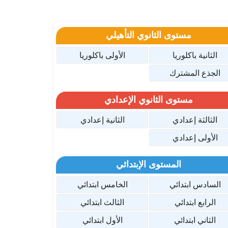
مستوى الثانوي التأهيلي
الثانية باكلوريا
الأولى باكلوريا
الجذع المشترك
مستوى الثانوي الإعدادي
الثالثة إعدادي
الثانية إعدادي
الأولى إعدادي
المستوى الإبتدائي
السادس ابتدائي
الخامس ابتدائي
الرابع ابتدائي
الثالث ابتدائي
الثاني ابتدائي
الأول ابتدائي