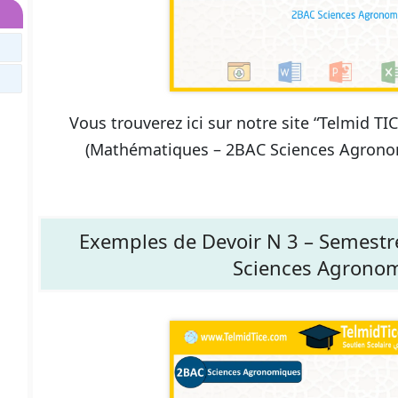
Vous trouverez ici sur notre site “Telmid T
(Mathématiques – 2BAC Sciences Agronom
Exemples de Devoir N 3 – Semestr
Sciences Agrono