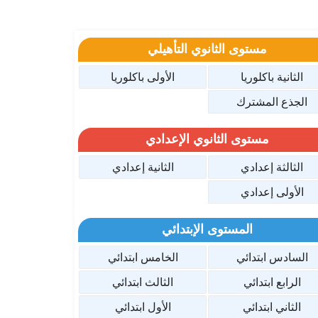
مستوى الثانوي التأهيلي
الثانية باكلوريا
الأولى باكلوريا
الجذع المشترك
مستوى الثانوي الإعدادي
الثالثة إعدادي
الثانية إعدادي
الأولى إعدادي
المستوى الإبتدائي
السادس ابتدائي
الخامس ابتدائي
الرابع ابتدائي
الثالث ابتدائي
الثاني ابتدائي
الأول ابتدائي