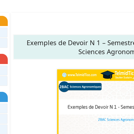
Exemples de Devoir N 1 – Semestr
Sciences Agrono