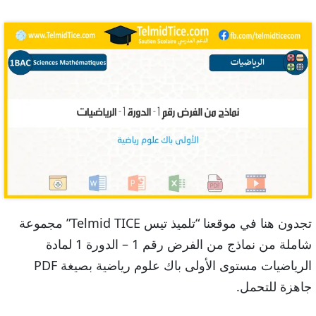
تجدون هنا في موقعنا “تلميذ تيس Telmid TICE” مجموعة
شاملة من نماذج من الفرض رقم 1 – الدورة 1 لمادة
الرياضيات مستوى الأولى باك علوم رياضية بصيغة PDF
جاهزة للتحمل.