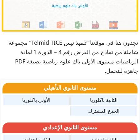
تجدون هنا في موقعنا “تلميذ تيس Telmid TICE” مجموعة
شاملة من نماذج من الفرض رقم 4 – الدورة 1 لمادة
الرياضيات مستوى الأولى باك علوم رياضية بصيغة PDF
جاهزة للتحمل.
مستوى الثانوي التأهيلي
الثانية باكلوريا
الأولى باكلوريا
الجذع المشترك
مستوى الثانوي الإعدادي
الثالثة إعدادي
الثانية إعدادي