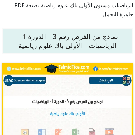
الرياضيات مستوى الأولى باك علوم رياضية بصيغة PDF
جاهزة للتحمل.
نماذج من الفرض رقم 3 – الدورة 1 –
الرياضيات – الأولى باك علوم رياضية