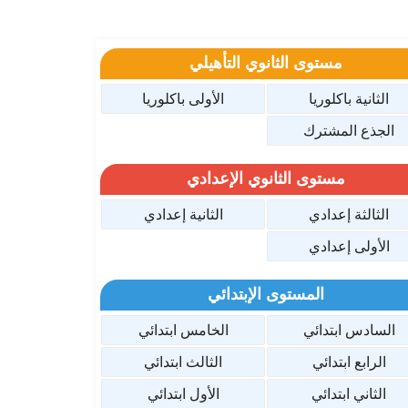
مستوى الثانوي التأهيلي
الثانية باكلوريا
الأولى باكلوريا
الجذع المشترك
مستوى الثانوي الإعدادي
الثالثة إعدادي
الثانية إعدادي
الأولى إعدادي
المستوى الإبتدائي
السادس ابتدائي
الخامس ابتدائي
الرابع ابتدائي
الثالث ابتدائي
الثاني ابتدائي
الأول ابتدائي