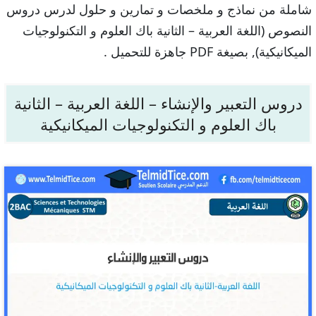
شاملة من نماذج و ملخصات و تمارين و حلول لدرس دروس
النصوص (اللغة العربية – الثانية باك العلوم و التكنولوجيات
الميكانيكية), بصيغة PDF جاهزة للتحميل .
دروس التعبير والإنشاء – اللغة العربية – الثانية
باك العلوم و التكنولوجيات الميكانيكية