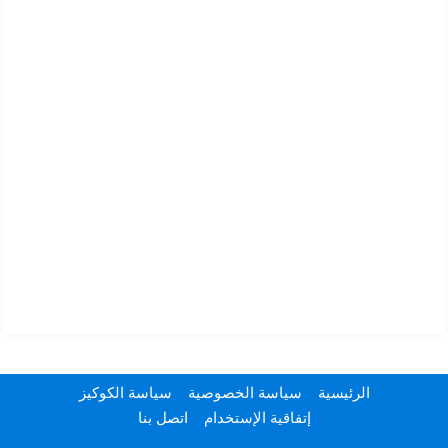
الرئيسية
سياسة الخصوصية
سياسة الكوكيز
إتفاقية الإستخدام
اتصل بنا