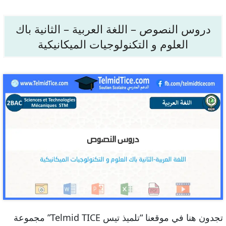
دروس النصوص – اللغة العربية – الثانية باك
العلوم و التكنولوجيات الميكانيكية
تجدون هنا في موقعنا “تلميذ تيس Telmid TICE” مجموعة