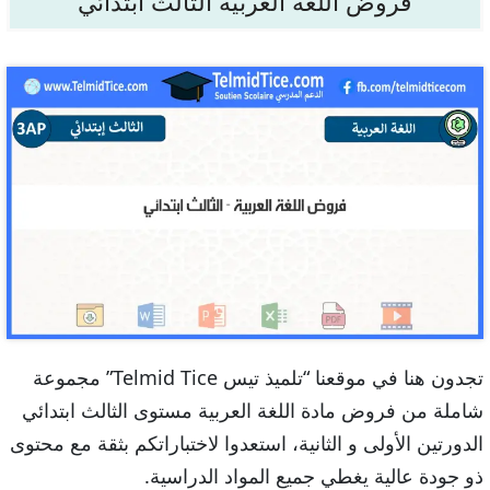
فروض اللغة العربية الثالث ابتدائي
تجدون هنا في موقعنا “تلميذ تيس Telmid Tice” مجموعة
شاملة من فروض مادة اللغة العربية مستوى الثالث ابتدائي
الدورتين الأولى و الثانية، استعدوا لاختباراتكم بثقة مع محتوى
ذو جودة عالية يغطي جميع المواد الدراسية.