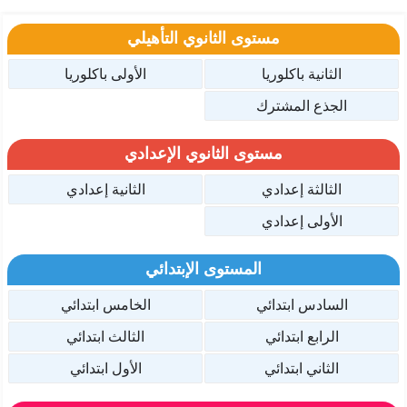
مستوى الثانوي التأهيلي
الثانية باكلوريا
الأولى باكلوريا
الجذع المشترك
مستوى الثانوي الإعدادي
الثالثة إعدادي
الثانية إعدادي
الأولى إعدادي
المستوى الإبتدائي
السادس ابتدائي
الخامس ابتدائي
الرابع ابتدائي
الثالث ابتدائي
الثاني ابتدائي
الأول ابتدائي