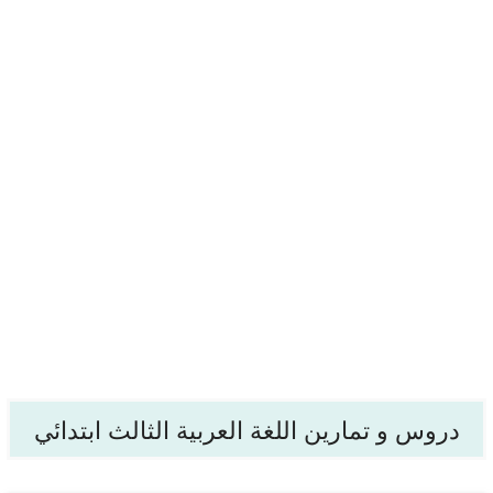
دروس و تمارين اللغة العربية الثالث ابتدائي