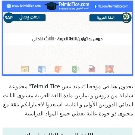
تجدون هنا في موقعنا “تلميذ تيس Telmid Tice” مجموعة
شاملة من دروس و تمارين مادة اللغة العربية مستوى الثالث
ابتدائي الدورتين الأولى و الثانية، استعدوا لاختباراتكم بثقة مع
محتوى ذو جودة عالية يغطي جميع المواد الدراسية.