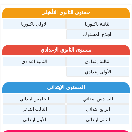
مستوى الثانوي التأهيلي
الثانية باكلوريا
الأولى باكلوريا
الجذع المشترك
مستوى الثانوي الإعدادي
الثالثة إعدادي
الثانية إعدادي
الأولى إعدادي
المستوى الإبتدائي
السادس ابتدائي
الخامس ابتدائي
الرابع ابتدائي
الثالث ابتدائي
الثاني ابتدائي
الأول ابتدائي