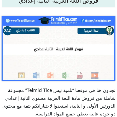
فروض اللغة العربية الثانية إعدادي
تجدون هنا في موقعنا “تلميذ تيس Telmid Tice” مجموعة
شاملة من فروض مادة اللغة العربية مستوى الثانية إعدادي
الدورتين الأولى و الثانية، استعدوا لاختباراتكم بثقة مع محتوى
ذو جودة عالية يغطي جميع المواد الدراسية.