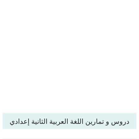
دروس و تمارين اللغة العربية الثانية إعدادي