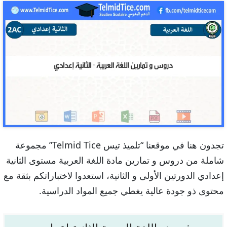
تجدون هنا في موقعنا “تلميذ تيس Telmid Tice” مجموعة
شاملة من دروس و تمارين مادة اللغة العربية مستوى الثانية
إعدادي الدورتين الأولى و الثانية، استعدوا لاختباراتكم بثقة مع
محتوى ذو جودة عالية يغطي جميع المواد الدراسية.