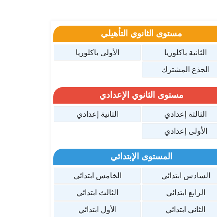
مستوى الثانوي التأهيلي
الثانية باكلوريا
الأولى باكلوريا
الجذع المشترك
مستوى الثانوي الإعدادي
الثالثة إعدادي
الثانية إعدادي
الأولى إعدادي
المستوى الإبتدائي
السادس ابتدائي
الخامس ابتدائي
الرابع ابتدائي
الثالث ابتدائي
الثاني ابتدائي
الأول ابتدائي