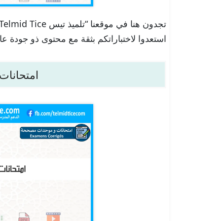
استعدوا لاختباراتكم بثقة مع محتوى ذو جودة عا
امتحانات 