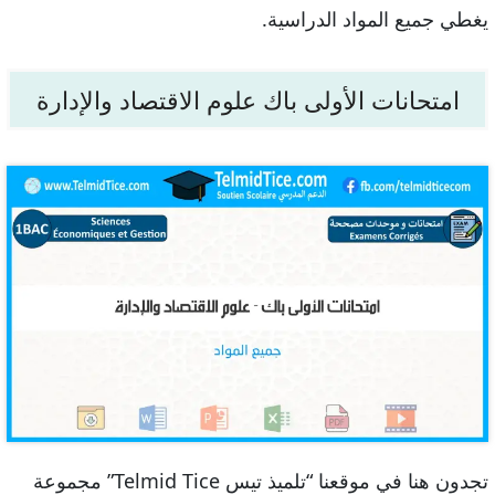
يغطي جميع المواد الدراسية.
امتحانات الأولى باك علوم الاقتصاد والإدارة
تجدون هنا في موقعنا “تلميذ تيس Telmid Tice” مجموعة