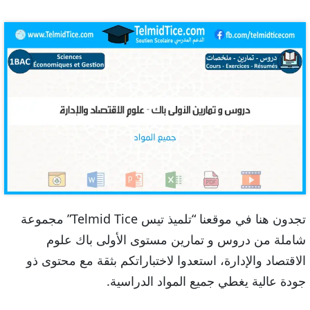
تجدون هنا في موقعنا “تلميذ تيس Telmid Tice” مجموعة
شاملة من دروس و تمارين مستوى الأولى باك علوم
الاقتصاد والإدارة، استعدوا لاختباراتكم بثقة مع محتوى ذو
جودة عالية يغطي جميع المواد الدراسية.