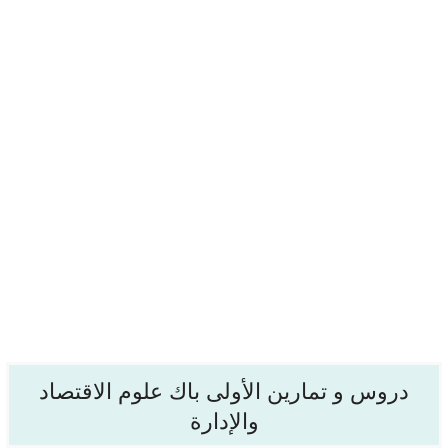
دروس و تمارين الأولى باك علوم الاقتصاد
والإدارة