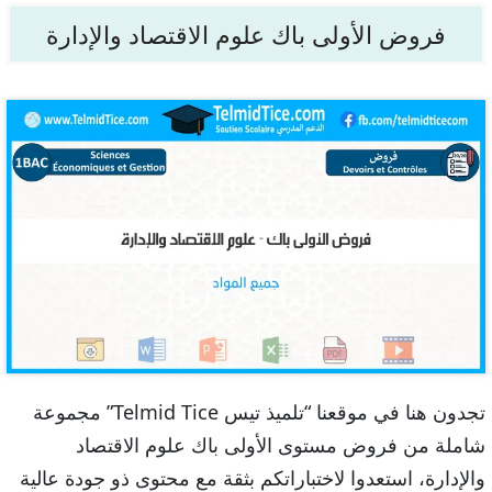
فروض الأولى باك علوم الاقتصاد والإدارة
تجدون هنا في موقعنا “تلميذ تيس Telmid Tice” مجموعة
شاملة من فروض مستوى الأولى باك علوم الاقتصاد
والإدارة، استعدوا لاختباراتكم بثقة مع محتوى ذو جودة عالية