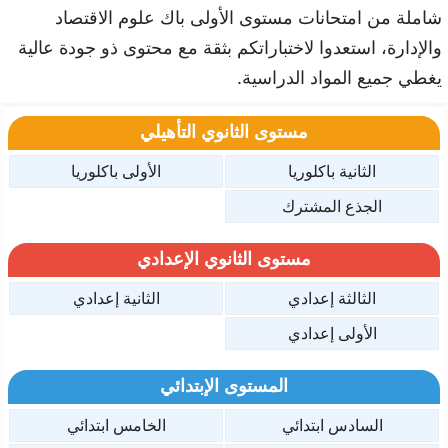
شاملة من امتحانات مستوى الأولى باك علوم الاقتصاد
والإدارة، استعدوا لاختباراتكم بثقة مع محتوى ذو جودة عالية
يغطي جميع المواد الدراسية.
مستوى الثانوي التأهيلي
الثانية باكلوريا
الأولى باكلوريا
الجذع المشترك
مستوى الثانوي الإعدادي
الثالثة إعدادي
الثانية إعدادي
الأولى إعدادي
المستوى الإبتدائي
السادس ابتدائي
الخامس ابتدائي