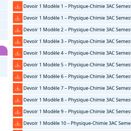
Devoir 1 Modèle 1 – Physique-Chimie 3AC Semes
Devoir 1 Modèle 1 – Physique-Chimie 3AC Semest
Devoir 1 Modèle 2 – Physique-Chimie 3AC Semes
Devoir 1 Modèle 3 – Physique-Chimie 3AC Semes
Devoir 1 Modèle 4 – Physique-Chimie 3AC Semes
Devoir 1 Modèle 5 – Physique-Chimie 3AC Semes
Devoir 1 Modèle 6 – Physique-Chimie 3AC Semes
Devoir 1 Modèle 7 – Physique-Chimie 3AC Semes
Devoir 1 Modèle 8 – Physique-Chimie 3AC Semes
Devoir 1 Modèle 9 – Physique-Chimie 3AC Semes
Devoir 1 Modèle 10 – Physique-Chimie 3AC Seme