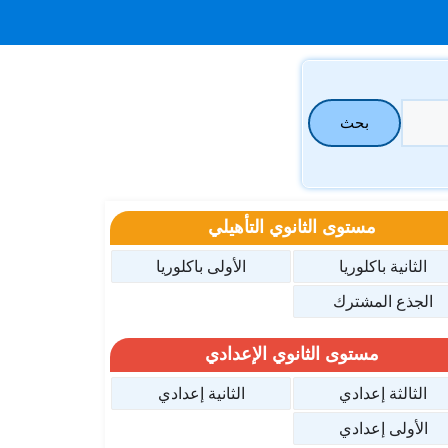
بحث
مستوى الثانوي التأهيلي
الثانية باكلوريا
الأولى باكلوريا
الجذع المشترك
مستوى الثانوي الإعدادي
الثالثة إعدادي
الثانية إعدادي
الأولى إعدادي