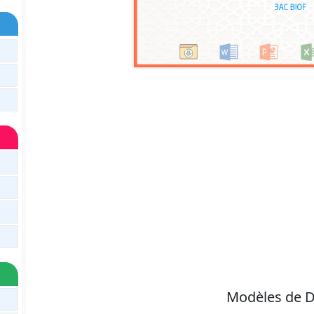
Modèles de D