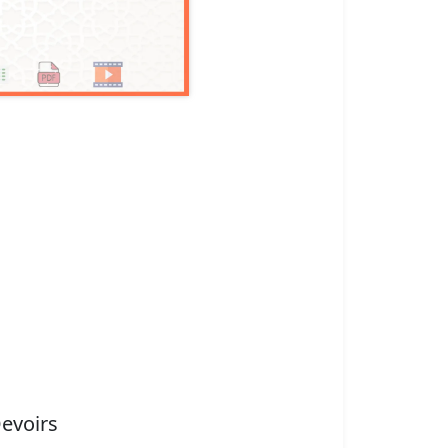
evoirs