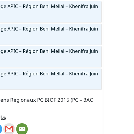
 APIC – Région Beni Mellal – Khenifra Juin
 APIC – Région Beni Mellal – Khenifra Juin
 APIC – Région Beni Mellal – Khenifra Juin
 APIC – Région Beni Mellal – Khenifra Juin
xamens Régionaux PC BIOF 2015 (PC – 3AC
شار