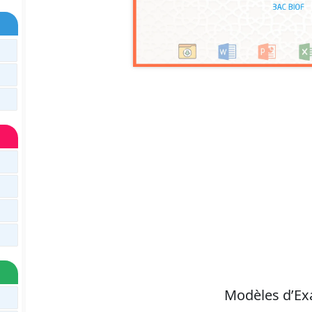
Modèles d’E