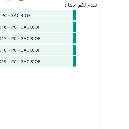
نقدم لكم ايضا :
 PC – 3AC BIOF
016 – PC – 3AC BIOF
017 – PC – 3AC BIOF
018 – PC – 3AC BIOF
019 – PC – 3AC BIOF