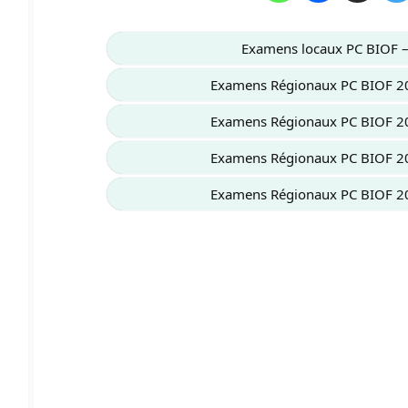
Examens locaux PC BIOF –
Examens Régionaux PC BIOF 2
Examens Régionaux PC BIOF 2
Examens Régionaux PC BIOF 2
Examens Régionaux PC BIOF 2