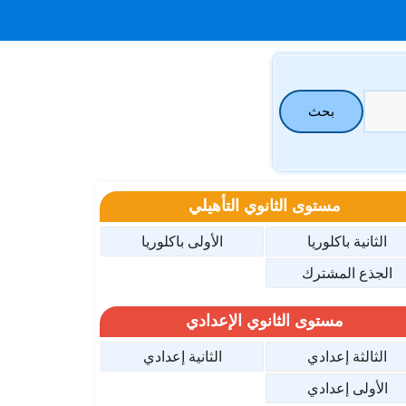
بحث
مستوى الثانوي التأهيلي
الثانية باكلوريا
الأولى باكلوريا
الجذع المشترك
مستوى الثانوي الإعدادي
الثالثة إعدادي
الثانية إعدادي
الأولى إعدادي