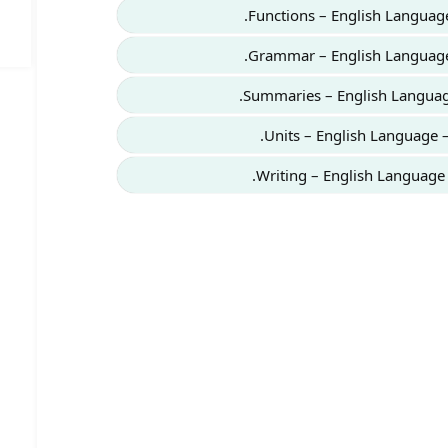
Functions – English Languag
Grammar – English Language
Summaries – English Languag
Units – English Language 
Writing – English Language