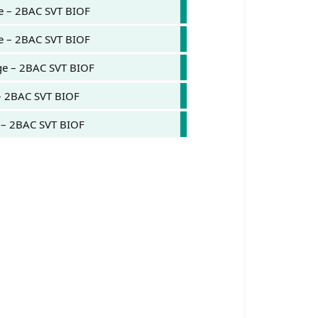
e – 2BAC SVT BIOF.
 – 2BAC SVT BIOF.
e – 2BAC SVT BIOF.
– 2BAC SVT BIOF.
 – 2BAC SVT BIOF.