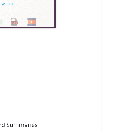
and Summaries