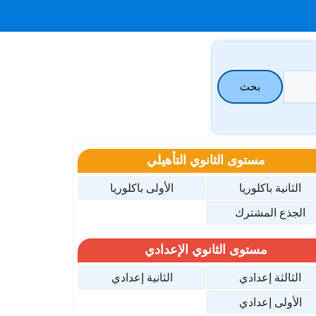
بحث
مستوى الثانوي التأهيلي
الثانية باكلوريا
الأولى باكلوريا
الجذع المشترك
مستوى الثانوي الإعدادي
الثالثة إعدادي
الثانية إعدادي
الأولى إعدادي