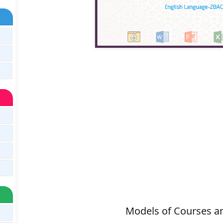
Models of Courses 