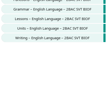
Grammar – English Language – 2BAC SVT BIOF
Lessons – English Language – 2BAC SVT BIOF
Units – English Language – 2BAC SVT BIOF
Writing – English Language – 2BAC SVT BIOF