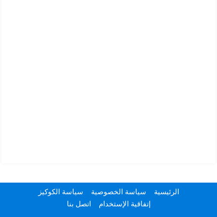
الرئيسية
سياسة الخصوصية
سياسة الكوكيز
إتفاقية الإستخدام
اتصل بنا