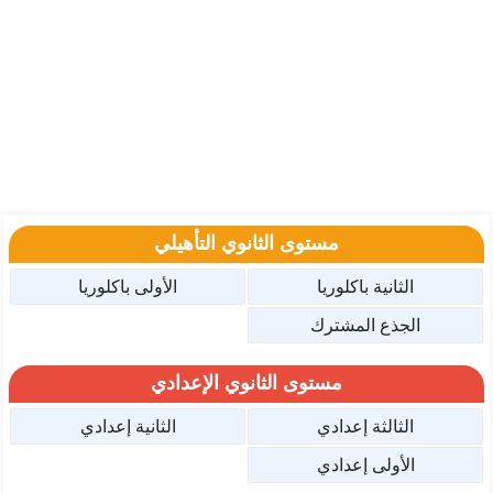
مستوى الثانوي التأهيلي
الثانية باكلوريا
الأولى باكلوريا
الجذع المشترك
مستوى الثانوي الإعدادي
الثالثة إعدادي
الثانية إعدادي
الأولى إعدادي