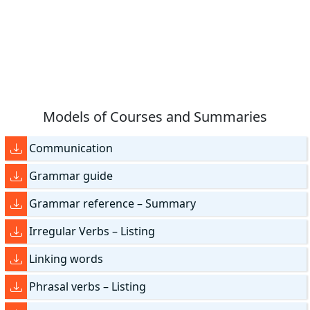
Models of Courses and Summaries
Communication
Grammar guide
Grammar reference – Summary
Irregular Verbs – Listing
Linking words
Phrasal verbs – Listing