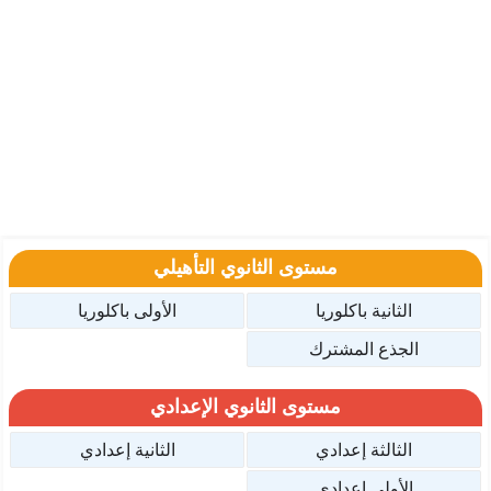
مستوى الثانوي التأهيلي
الثانية باكلوريا
الأولى باكلوريا
الجذع المشترك
مستوى الثانوي الإعدادي
الثالثة إعدادي
الثانية إعدادي
الأولى إعدادي