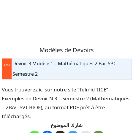
Modèles de Devoirs
Devoir 3 Modèle 1 – Mathématiques 2 Bac SPC
Semestre 2
Vous trouverez ici sur notre site “Telmid TICE”
Exemples de Devoir N 3 – Semestre 2 (Mathématiques
– 2BAC SVT BIOF), au format PDF prêt à être
téléchargés.
شارك الموضوع