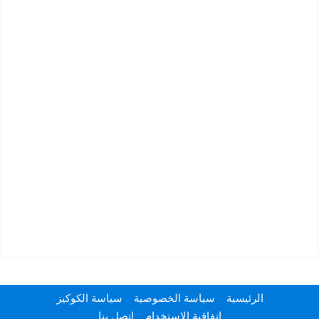
الرئيسية
سياسة الخصوصية
سياسة الكوكيز
إتفاقية الإستخدام
اتصل بنا