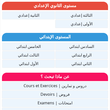
مستوى الثانوي الإعدادي
الثالثة إعدادي
الثانية إعدادي
الأولى إعدادي
المستوى الإبتدائي
السادس ابتدائي
الخامس ابتدائي
الرابع ابتدائي
الثالث ابتدائي
الثاني ابتدائي
الأول ابتدائي
عن ماذا تبحث ؟
دروس و تمارين | Cours et Exercices
فروض | Devoirs
امتحانات | Examens