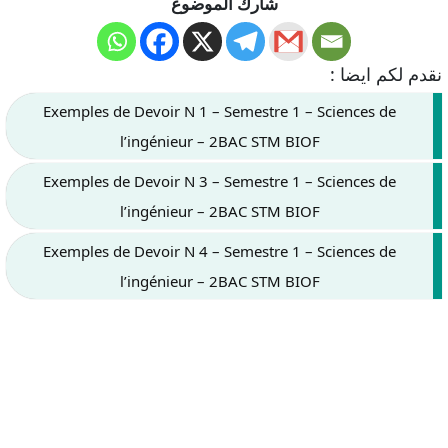
شارك الموضوع
نقدم لكم ايضا :
Exemples de Devoir N 1 – Semestre 1 – Sciences de
l’ingénieur – 2BAC STM BIOF
Exemples de Devoir N 3 – Semestre 1 – Sciences de
l’ingénieur – 2BAC STM BIOF
Exemples de Devoir N 4 – Semestre 1 – Sciences de
l’ingénieur – 2BAC STM BIOF