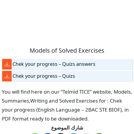
Models of Solved Exercises
Chek your progress – Quizs answers
Chek your progress – Quizs
You will find here on our “Telmid TICE” website, Models,
Summaries,Writing and Solved Exercises for : Chek
your progress (English Language – 2BAC STE BIOF), in
PDF format ready to be downloaded.
شارك الموضوع