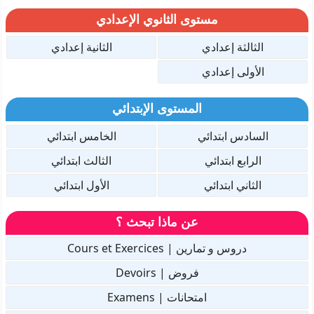
مستوى الثانوي الإعدادي
الثالثة إعدادي
الثانية إعدادي
الأولى إعدادي
المستوى الإبتدائي
السادس ابتدائي
الخامس ابتدائي
الرابع ابتدائي
الثالث ابتدائي
الثاني ابتدائي
الأول ابتدائي
عن ماذا تبحث ؟
دروس و تمارين | Cours et Exercices
فروض | Devoirs
امتحانات | Examens