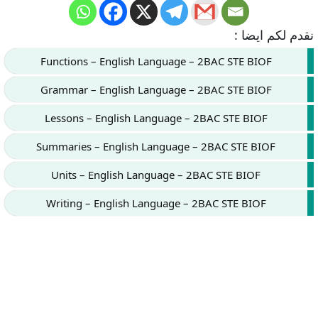
نقدم لكم ايضا :
Functions – English Language – 2BAC STE BIOF
Grammar – English Language – 2BAC STE BIOF
Lessons – English Language – 2BAC STE BIOF
Summaries – English Language – 2BAC STE BIOF
Units – English Language – 2BAC STE BIOF
Writing – English Language – 2BAC STE BIOF