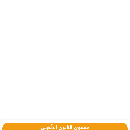
مستوى الثانوي التأهيلي