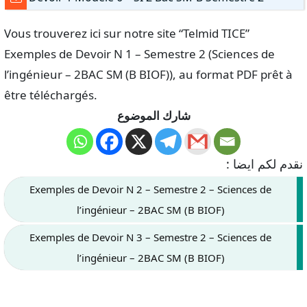
Vous trouverez ici sur notre site “Telmid TICE”
Exemples de Devoir N 1 – Semestre 2 (Sciences de
l’ingénieur – 2BAC SM (B BIOF)), au format PDF prêt à
être téléchargés.
شارك الموضوع
نقدم لكم ايضا :
Exemples de Devoir N 2 – Semestre 2 – Sciences de
l’ingénieur – 2BAC SM (B BIOF)
Exemples de Devoir N 3 – Semestre 2 – Sciences de
l’ingénieur – 2BAC SM (B BIOF)