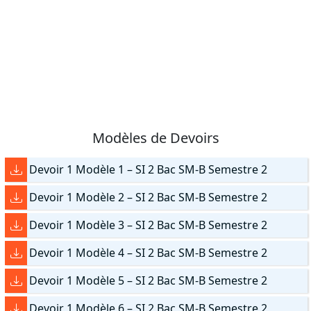
Modèles de Devoirs
Devoir 1 Modèle 1 – SI 2 Bac SM-B Semestre 2
Devoir 1 Modèle 2 – SI 2 Bac SM-B Semestre 2
Devoir 1 Modèle 3 – SI 2 Bac SM-B Semestre 2
Devoir 1 Modèle 4 – SI 2 Bac SM-B Semestre 2
Devoir 1 Modèle 5 – SI 2 Bac SM-B Semestre 2
Devoir 1 Modèle 6 – SI 2 Bac SM-B Semestre 2