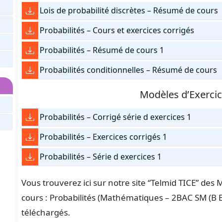
Lois de probabilité discrètes – Résumé de cours
Probabilités – Cours et exercices corrigés
Probabilités – Résumé de cours 1
Probabilités conditionnelles – Résumé de cours
Modèles d’Exerci
Probabilités – Corrigé série d exercices 1
Probabilités – Exercices corrigés 1
Probabilités – Série d exercices 1
Vous trouverez ici sur notre site “Telmid TICE” de
cours : Probabilités (Mathématiques – 2BAC SM (B B
téléchargés.