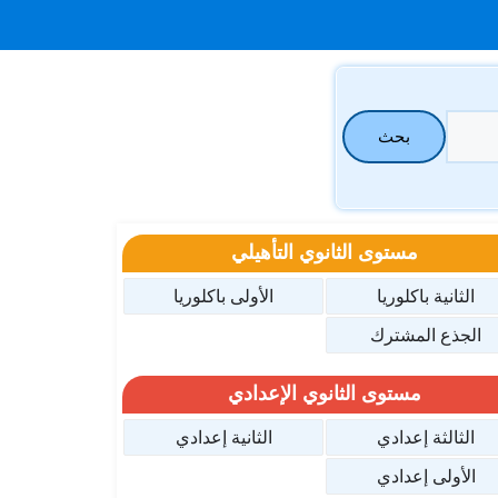
بحث
مستوى الثانوي التأهيلي
الثانية باكلوريا
الأولى باكلوريا
الجذع المشترك
مستوى الثانوي الإعدادي
الثالثة إعدادي
الثانية إعدادي
الأولى إعدادي