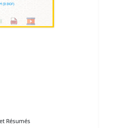
 et Résumés