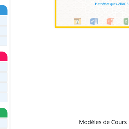
Modèles de Cours