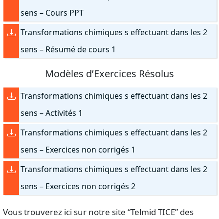
sens – Cours PPT
Transformations chimiques s effectuant dans les 2
sens – Résumé de cours 1
Modèles d’Exercices Résolus
Transformations chimiques s effectuant dans les 2
sens – Activités 1
Transformations chimiques s effectuant dans les 2
sens – Exercices non corrigés 1
Transformations chimiques s effectuant dans les 2
sens – Exercices non corrigés 2
Vous trouverez ici sur notre site “Telmid TICE” des