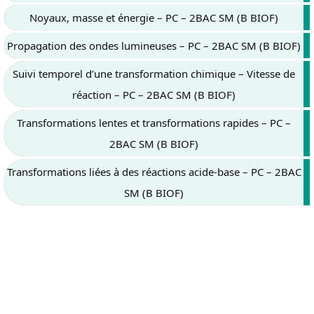
Noyaux, masse et énergie – PC – 2BAC SM (B BIOF)
Propagation des ondes lumineuses – PC – 2BAC SM (B BIOF)
Suivi temporel d’une transformation chimique – Vitesse de
réaction – PC – 2BAC SM (B BIOF)
Transformations lentes et transformations rapides – PC –
2BAC SM (B BIOF)
Transformations liées à des réactions acide-base – PC – 2BAC
SM (B BIOF)