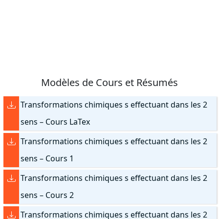
Modèles de Cours et Résumés
Transformations chimiques s effectuant dans les 2
sens – Cours LaTex
Transformations chimiques s effectuant dans les 2
sens – Cours 1
Transformations chimiques s effectuant dans les 2
sens – Cours 2
Transformations chimiques s effectuant dans les 2