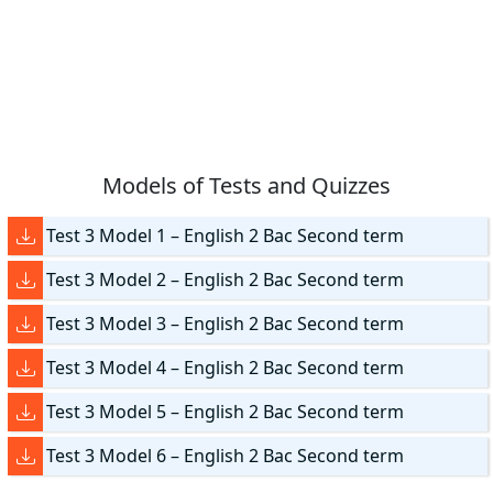
Models of Tests and Quizzes
Test 3 Model 1 – English 2 Bac Second term
Test 3 Model 2 – English 2 Bac Second term
Test 3 Model 3 – English 2 Bac Second term
Test 3 Model 4 – English 2 Bac Second term
Test 3 Model 5 – English 2 Bac Second term
Test 3 Model 6 – English 2 Bac Second term