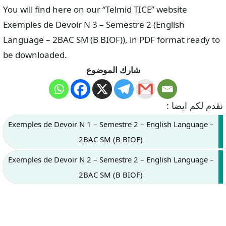
You will find here on our “Telmid TICE” website
Exemples de Devoir N 3 – Semestre 2 (English
Language – 2BAC SM (B BIOF)), in PDF format ready to
be downloaded.
شارك الموضوع
نقدم لكم ايضا :
Exemples de Devoir N 1 – Semestre 2 – English Language –
2BAC SM (B BIOF)
Exemples de Devoir N 2 – Semestre 2 – English Language –
2BAC SM (B BIOF)