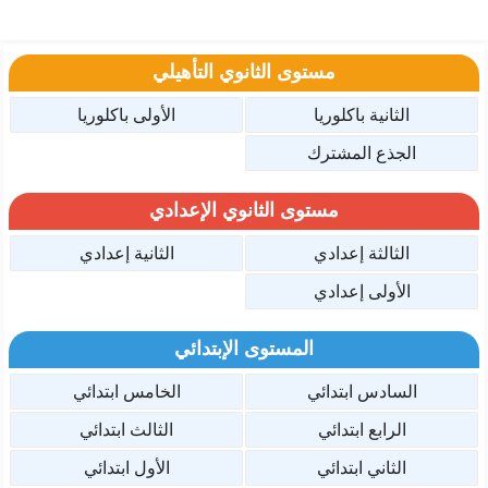
مستوى الثانوي التأهيلي
الثانية باكلوريا
الأولى باكلوريا
الجذع المشترك
مستوى الثانوي الإعدادي
الثالثة إعدادي
الثانية إعدادي
الأولى إعدادي
المستوى الإبتدائي
السادس ابتدائي
الخامس ابتدائي
الرابع ابتدائي
الثالث ابتدائي
الثاني ابتدائي
الأول ابتدائي