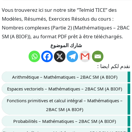
Vous trouverez ici sur notre site “Telmid TICE” des
Modèles, Résumés, Exercices Résolus du cours :
Nombres complexes (Partie 2) (Mathématiques – 2BAC
SM (A BIOF)), au format PDF prêt à être téléchargés.
شارك الموضوع
نقدم لكم ايضا :
Arithmétique – Mathématiques – 2BAC SM (A BIOF)
Espaces vectoriels – Mathématiques – 2BAC SM (A BIOF)
Fonctions primitives et calcul intégral – Mathématiques –
2BAC SM (A BIOF)
Probabilités – Mathématiques – 2BAC SM (A BIOF)