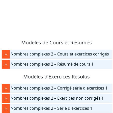
Modèles de Cours et Résumés
Nombres complexes 2 – Cours et exercices corrigés
Nombres complexes 2 – Résumé de cours 1
Modèles d’Exercices Résolus
Nombres complexes 2 – Corrigé série d exercices 1
Nombres complexes 2 – Exercices non corrigés 1
Nombres complexes 2 – Série d exercices 1