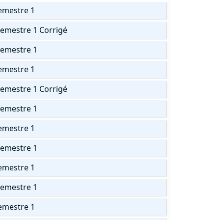
emestre 1
Semestre 1 Corrigé
Semestre 1
emestre 1
Semestre 1 Corrigé
Semestre 1
emestre 1
Semestre 1
emestre 1
Semestre 1
emestre 1