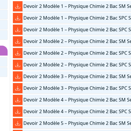
Devoir 2 Modèle 1 – Physique Chimie 2 Bac SM S
Devoir 2 Modèle 1 – Physique Chimie 2 Bac SPC 
Devoir 2 Modèle 1 – Physique Chimie 2 Bac SPC 
Devoir 2 Modèle 2 – Physique Chimie 2 Bac SM S
Devoir 2 Modèle 2 – Physique Chimie 2 Bac SPC 
Devoir 2 Modèle 2 – Physique Chimie 2 Bac SPC 
Devoir 2 Modèle 3 – Physique Chimie 2 Bac SM S
Devoir 2 Modèle 3 – Physique Chimie 2 Bac SPC 
Devoir 2 Modèle 4 – Physique Chimie 2 Bac SM S
Devoir 2 Modèle 4 – Physique Chimie 2 Bac SPC 
Devoir 2 Modèle 5 – Physique Chimie 2 Bac SM S