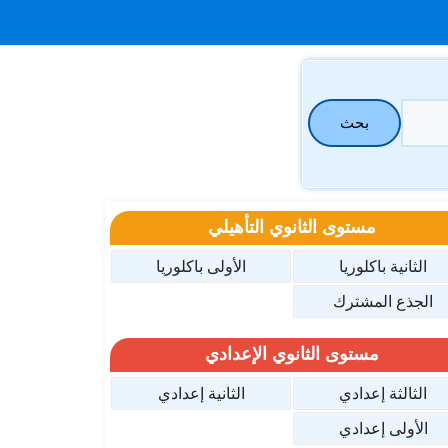
بحث
مستوى الثانوي التأهيلي
الثانية باكلوريا
الأولى باكلوريا
الجذع المشترك
مستوى الثانوي الإعدادي
الثالثة إعدادي
الثانية إعدادي
الأولى إعدادي