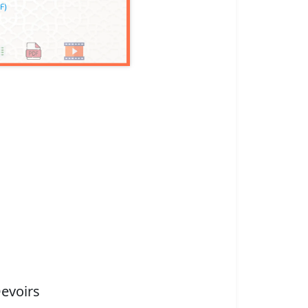
evoirs