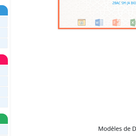
Modèles de D