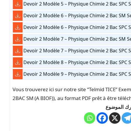
Devoir 2 Modèle 5 – Physique Chimie 2 Bac SPC 
Devoir 2 Modèle 6 – Physique Chimie 2 Bac SM S
Devoir 2 Modèle 6 – Physique Chimie 2 Bac SPC 
Devoir 2 Modèle 7 – Physique Chimie 2 Bac SM S
Devoir 2 Modèle 7 – Physique Chimie 2 Bac SPC 
Devoir 2 Modèle 8 – Physique Chimie 2 Bac SPC 
Devoir 2 Modèle 9 – Physique Chimie 2 Bac SPC 
Vous trouverez ici sur notre site “Telmid TICE” Exe
2BAC SM (A BIOF)), au format PDF prêt à être téléc
ك الموضوع