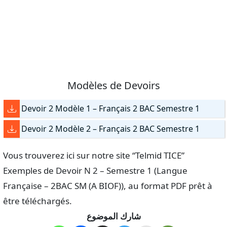
Modèles de Devoirs
Devoir 2 Modèle 1 – Français 2 BAC Semestre 1
Devoir 2 Modèle 2 – Français 2 BAC Semestre 1
Vous trouverez ici sur notre site “Telmid TICE”
Exemples de Devoir N 2 – Semestre 1 (Langue
Française – 2BAC SM (A BIOF)), au format PDF prêt à
être téléchargés.
شارك الموضوع