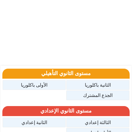
مستوى الثانوي التأهيلي
الثانية باكلوريا
الأولى باكلوريا
الجذع المشترك
مستوى الثانوي الإعدادي
الثالثة إعدادي
الثانية إعدادي