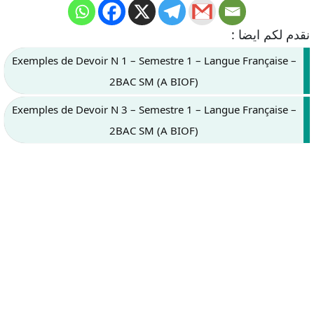
نقدم لكم ايضا :
Exemples de Devoir N 1 – Semestre 1 – Langue Française –
2BAC SM (A BIOF)
Exemples de Devoir N 3 – Semestre 1 – Langue Française –
2BAC SM (A BIOF)