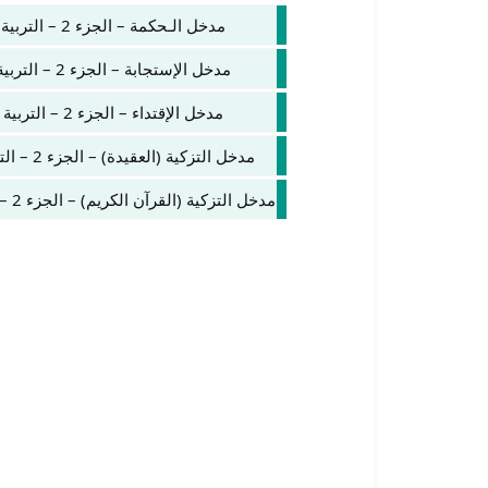
مدخل الـحكمة – الجزء 2 – التربية الإسلامية – الثانية باك علوم الإدارة والمحاسبة
مدخل الإستجابة – الجزء 2 – التربية الإسلامية – الثانية باك علوم الإدارة والمحاسبة
مدخل الإقتداء – الجزء 2 – التربية الإسلامية – الثانية باك علوم الإدارة والمحاسبة
مدخل التزكية (العقيدة) – الجزء 2 – التربية الإسلامية – الثانية باك علوم الإدارة والمحاسبة
مدخل التزكية (القرآن الكريم) – الجزء 2 – التربية الإسلامية – الثانية باك علوم الإدارة والمحاسبة