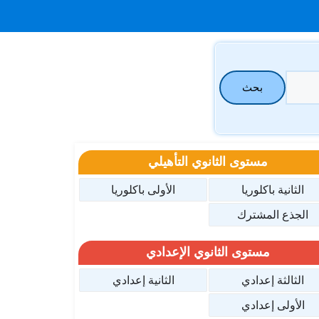
بحث
مستوى الثانوي التأهيلي
الثانية باكلوريا
الأولى باكلوريا
الجذع المشترك
مستوى الثانوي الإعدادي
الثالثة إعدادي
الثانية إعدادي
الأولى إعدادي