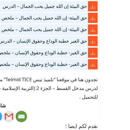
حق البيئة إن الله جميل يحب الجمال – الدرس
حق البيئة- إن الله جميل يحب الجمال – ملخص ا
حق البيئة- إن الله جميل يحب الجمال – ملخص ا
حق الغير خطبة الوداع وحقوق الإنسان – الدرس
حق الغير- خطبة الوداع وحقوق الإنسان – ملخص
حق الغير- خطبة الوداع وحقوق الإنسان – ملخص
تجدون
للتحميل .
شار
نقدم لكم ايضا :