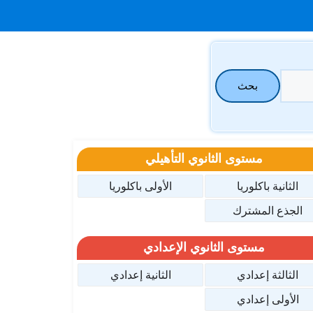
بحث
مستوى الثانوي التأهيلي
الثانية باكلوريا
الأولى باكلوريا
الجذع المشترك
مستوى الثانوي الإعدادي
الثالثة إعدادي
الثانية إعدادي
الأولى إعدادي