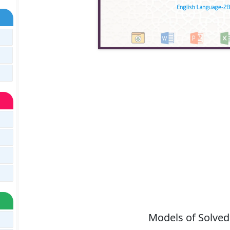
Models of Solved