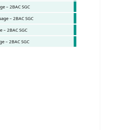
age – 2BAC SGC.
uage – 2BAC SGC.
e – 2BAC SGC.
ge – 2BAC SGC.