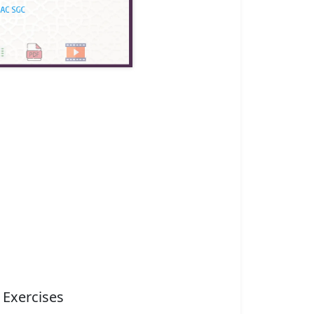
 Exercises