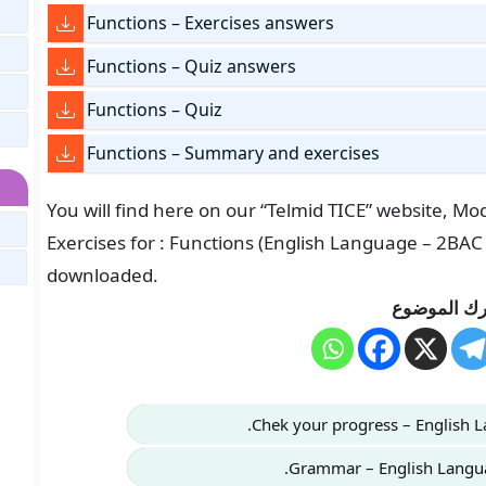
Functions – Exercises answers
Functions – Quiz answers
Functions – Quiz
Functions – Summary and exercises
You will find here on our “Telmid TICE” website, M
Exercises for : Functions (English Language – 2BAC
downloaded.
ك الموضوع
Chek your progress – English 
Grammar – English Langu