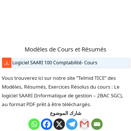
Modèles de Cours et Résumés
Logiciel SAARI 100 Comptabilité- Cours
Vous trouverez ici sur notre site “Telmid TICE” des
Modèles, Résumés, Exercices Résolus du cours : Le
logiciel SAARI (Informatique de gestion – 2BAC SGC),
au format PDF prêt à être téléchargés.
شارك الموضوع