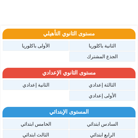
مستوى الثانوي التأهيلي
الثانية باكلوريا
الأولى باكلوريا
الجذع المشترك
مستوى الثانوي الإعدادي
الثالثة إعدادي
الثانية إعدادي
الأولى إعدادي
المستوى الإبتدائي
السادس ابتدائي
الخامس ابتدائي
الرابع ابتدائي
الثالث ابتدائي