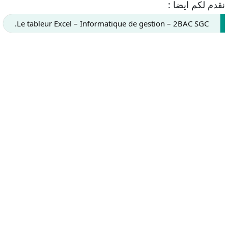
نقدم لكم ايضا :
Le tableur Excel – Informatique de gestion – 2BAC SGC.