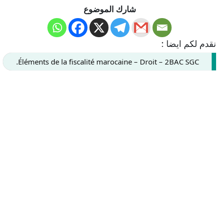
شارك الموضوع
نقدم لكم ايضا :
Éléments de la fiscalité marocaine – Droit – 2BAC SGC.