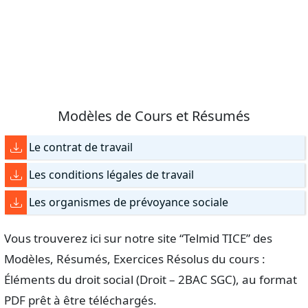
Modèles de Cours et Résumés
Le contrat de travail
Les conditions légales de travail
Les organismes de prévoyance sociale
Vous trouverez ici sur notre site “Telmid TICE” des
Modèles, Résumés, Exercices Résolus du cours :
Éléments du droit social (Droit – 2BAC SGC), au format
PDF prêt à être téléchargés.