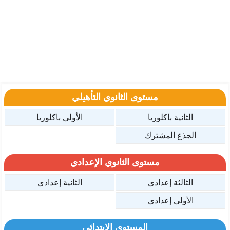
مستوى الثانوي التأهيلي
الثانية باكلوريا
الأولى باكلوريا
الجذع المشترك
مستوى الثانوي الإعدادي
الثالثة إعدادي
الثانية إعدادي
الأولى إعدادي
المستوى الإبتدائي